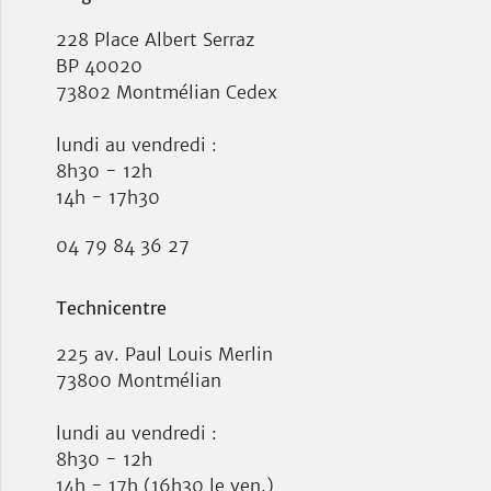
228 Place Albert Serraz
BP 40020
73802 Montmélian Cedex
lundi au vendredi :
8h30 - 12h
14h - 17h30
04 79 84 36 27
Technicentre
225 av. Paul Louis Merlin
73800 Montmélian
lundi au vendredi :
8h30 - 12h
14h - 17h (16h30 le ven.)