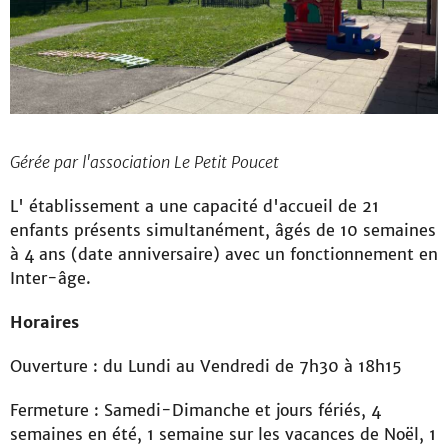
Gérée par l'association Le Petit Poucet
L' établissement a une capacité d'accueil de 21
enfants présents simultanément, âgés de 10 semaines
à 4 ans (date anniversaire) avec un fonctionnement en
Inter-âge.
Horaires
Ouverture : du Lundi au Vendredi de 7h30 à 18h15
Fermeture : Samedi-Dimanche et jours fériés, 4
semaines en été, 1 semaine sur les vacances de Noël, 1