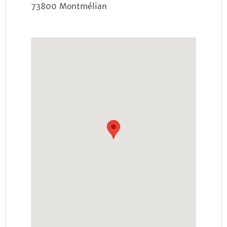
73800 Montmélian