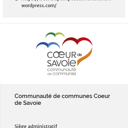
wordpress.com/
Communauté de communes Coeur
de Savoie
Siège administratif