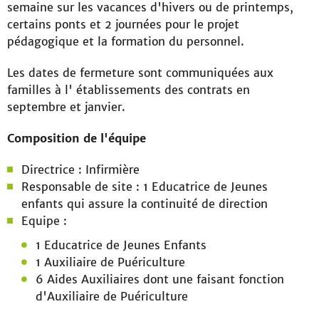
semaine sur les vacances d'hivers ou de printemps,
certains ponts et 2 journées pour le projet
pédagogique et la formation du personnel.
Les dates de fermeture sont communiquées aux
familles à l' établissements des contrats en
septembre et janvier.
Composition de l'équipe
Directrice : Infirmière
Responsable de site : 1 Educatrice de Jeunes
enfants qui assure la continuité de direction
Equipe :
1 Educatrice de Jeunes Enfants
1 Auxiliaire de Puériculture
6 Aides Auxiliaires dont une faisant fonction
d'Auxiliaire de Puériculture