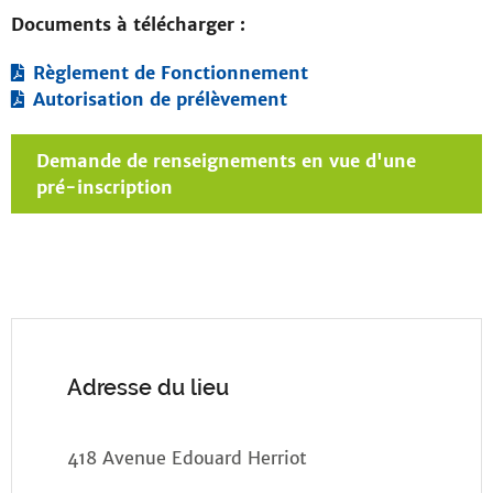
Documents à télécharger :
Règlement de Fonctionnement
Autorisation de prélèvement
Demande de renseignements en vue d'une
pré-inscription
Adresse du lieu
418 Avenue Edouard Herriot