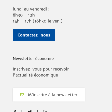
lundi au vendredi :
8h30 - 12h
14h - 17h (16h30 le ven.)
Contactez-nous
Newsletter économie
Inscrivez-vous pour recevoir
l'actualité économique
M’inscrire à la newsletter
F
T
L