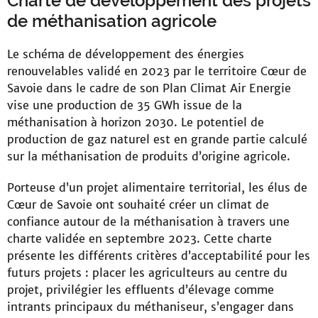
Charte de développement des projets
de méthanisation agricole
Le schéma de développement des énergies
renouvelables validé en 2023 par le territoire Cœur de
Savoie dans le cadre de son Plan Climat Air Energie
vise une production de 35 GWh issue de la
méthanisation à horizon 2030. Le potentiel de
production de gaz naturel est en grande partie calculé
sur la méthanisation de produits d’origine agricole.
Porteuse d’un projet alimentaire territorial, les élus de
Cœur de Savoie ont souhaité créer un climat de
confiance autour de la méthanisation à travers une
charte validée en septembre 2023. Cette charte
présente les différents critères d’acceptabilité pour les
futurs projets : placer les agriculteurs au centre du
projet, privilégier les effluents d’élevage comme
intrants principaux du méthaniseur, s’engager dans