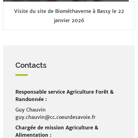
Visite du site de Biométhaverne à Bassy le 22
janvier 2026
Contacts
Responsable service Agriculture Forêt &
Randonnée :
Guy Chauvin
guy.chauvin@cc.coeurdesavoie.fr
Chargée de mission Agriculture &
Alimentation :