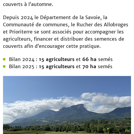
couverts à l’automne.
Depuis 2024 le Département de la Savoie, la
Communauté de communes, le Rucher des Allobroges
et Prioriterre se sont associés pour accompagner les
agriculteurs, financer et distribuer des semences de
couverts afin d’encourager cette pratique.
Bilan 2024 :
15 agriculteurs
et
66 ha
semés
Bilan 2025 :
15 agriculteurs
et
70 ha
semés