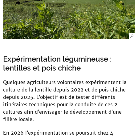
Expérimentation légumineuse :
lentilles et pois chiche
Quelques agriculteurs volontaires expérimentent la
culture de la lentille depuis 2022 et de pois chiche
depuis 2025. L’objectif est de tester différents
itinéraires techniques pour la conduite de ces 2
cultures afin d’envisager le développement d’une
filière locale.
En 2026 l’expérimentation se poursuit chez 4