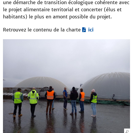
une démarche de transition écologique cohérente avec
le projet alimentaire territorial et concerter (élus et
habitants) le plus en amont possible du projet.
Retrouvez le contenu de la charte
ici