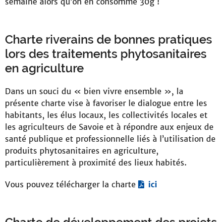
semaine alors qu’on en consomme 30g !
Charte riverains de bonnes pratiques
lors des traitements phytosanitaires
en agriculture
Dans un souci du « bien vivre ensemble », la
présente charte vise à favoriser le dialogue entre les
habitants, les élus locaux, les collectivités locales et
les agriculteurs de Savoie et à répondre aux enjeux de
santé publique et professionnelle liés à l’utilisation de
produits phytosanitaires en agriculture,
particulièrement à proximité des lieux habités.
Vous pouvez télécharger la charte
ici