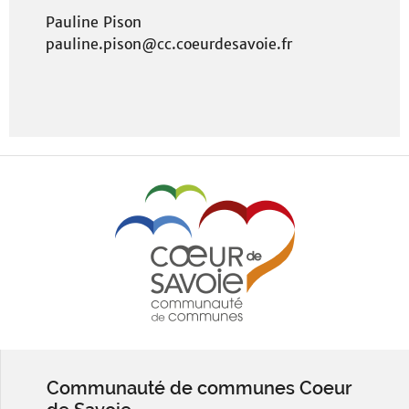
Pauline Pison
pauline.pison@cc.coeurdesavoie.fr
Communauté de communes Coeur