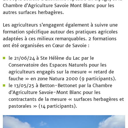
Chambre d’Agriculture Savoie Mont Blanc pour les
autres surfaces herbagères.
Les agriculteurs s’engagent également à suivre une
formation spécifique autour des pratiques agricoles
adaptées à ces milieux remarquables. 2 formations
ont été organisées en Cœur de Savoie :
le 21/06/24 à Ste Hélène du Lac par le
Conservatoire des Espaces Naturels pour les
agriculteurs engagés sur la mesure « retard de
fauche » en zone Natura 2000 (9 participants).
le 13/05/25 à Betton-Bettonet par la Chambre
d’Agriculture Savoie-Mont Blanc pour les
contractants de la mesure « surfaces herbagères et
pastorales » (14 participants).