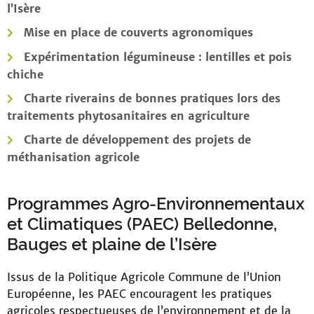
l’Isère
Mise en place de couverts agronomiques
Expérimentation légumineuse : lentilles et pois
chiche
Charte riverains de bonnes pratiques lors des
traitements phytosanitaires en agriculture
Charte de développement des projets de
méthanisation agricole
Programmes Agro-Environnementaux
et Climatiques (PAEC) Belledonne,
Bauges et plaine de l’Isère
Issus de la Politique Agricole Commune de l’Union
Européenne, les PAEC encouragent les pratiques
agricoles respectueuses de l’environnement et de la