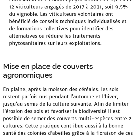
12 viticulteurs engagés de 2017 à 2021, soit 9,5%
du vignoble. Les viticulteurs volontaires ont
bénéficié de conseils techniques individualisés et
de formations collectives pour identifier des
alternatives ou réduire les traitements
phytosanitaires sur leurs exploitations.
Mise en place de couverts
agronomiques
En plaine, après la moisson des céréales, les sols
restent parfois nus pendant l’automne et l’hiver,
jusqu’au semis de la culture suivante. Afin de limiter
l’érosion des sols et favoriser la biodiversité il est
possible de semer des couverts multi-espèces entre 2
cultures. Cette pratique contribue aussi à la bonne
santé des colonies d’abeilles grâce à la floraison de ces