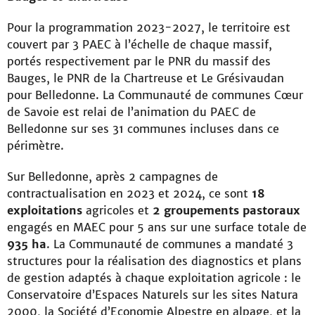
Pour la programmation 2023-2027, le territoire est
couvert par 3 PAEC à l’échelle de chaque massif,
portés respectivement par le PNR du massif des
Bauges, le PNR de la Chartreuse et Le Grésivaudan
pour Belledonne. La Communauté de communes Cœur
de Savoie est relai de l’animation du PAEC de
Belledonne sur ses 31 communes incluses dans ce
périmètre.
Sur Belledonne, après 2 campagnes de
contractualisation en 2023 et 2024, ce sont
18
exploitations
agricoles et
2 groupements pastoraux
engagés en MAEC pour 5 ans sur une surface totale de
935 ha
. La Communauté de communes a mandaté 3
structures pour la réalisation des diagnostics et plans
de gestion adaptés à chaque exploitation agricole : le
Conservatoire d’Espaces Naturels sur les sites Natura
2000, la Société d’Economie Alpestre en alpage, et la