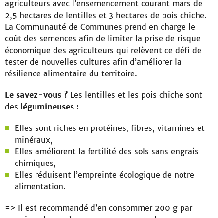
agriculteurs avec l’ensemencement courant mars de
2,5 hectares de lentilles et 3 hectares de pois chiche.
La Communauté de Communes prend en charge le
coût des semences afin de limiter la prise de risque
économique des agriculteurs qui relèvent ce défi de
tester de nouvelles cultures afin d’améliorer la
résilience alimentaire du territoire.
Le savez-vous ?
Les lentilles et les pois chiche sont
des
légumineuses :
Elles sont riches en protéines, fibres, vitamines et
minéraux,
Elles améliorent la fertilité des sols sans engrais
chimiques,
Elles réduisent l’empreinte écologique de notre
alimentation.
=> Il est recommandé d’en consommer 200 g par