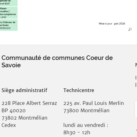
Communauté de communes Coeur de
Savoie
Siège administratif
Technicentre
228 Place Albert Serraz
225 av. Paul Louis Merlin
BP 40020
73800 Montmélian
73802 Montmélian
Cedex
lundi au vendredi :
8h30 - 12h