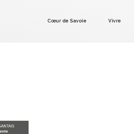
la recherche
Cœur de Savoie
Vivre