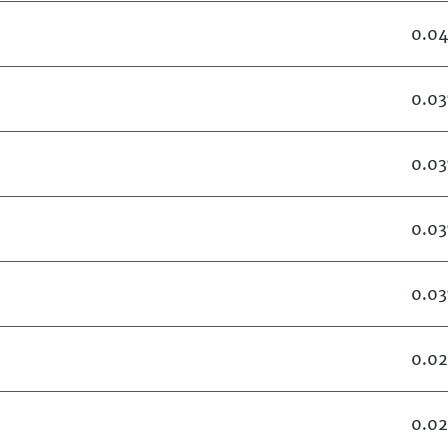
0.0
0.0
0.0
0.0
0.0
0.0
0.0