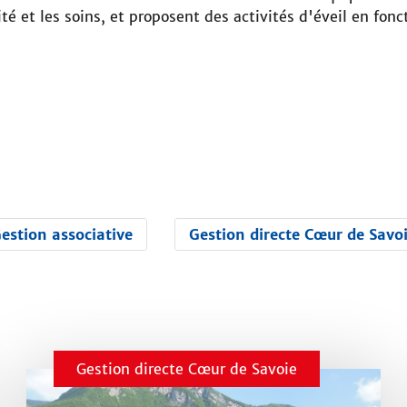
urité et les soins, et proposent des activités d'éveil en 
estion associative
Gestion directe Cœur de Savo
Gestion directe Cœur de Savoie