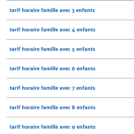
tarif horaire famille avec 3 enfants
tarif horaire famille avec 4 enfants
tarif horaire famille avec 5 enfants
tarif horaire famille avec 6 enfants
tarif horaire famille avec 7 enfants
tarif horaire famille avec 8 enfants
tarif horaire famille avec 9 enfants