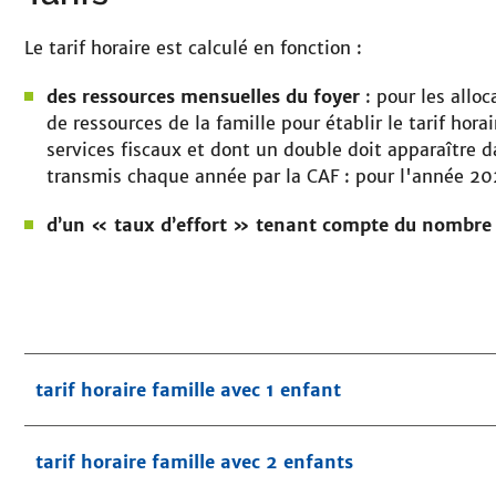
Le tarif horaire est calculé en fonction :
des ressources mensuelles du foyer
: pour les alloc
de ressources de la famille pour établir le tarif hora
services fiscaux et dont un double doit apparaître da
transmis chaque année par la CAF : pour l'année 202
d’un « taux d’effort » tenant compte du nombre 
tarif horaire famille avec 1 enfant
tarif horaire famille avec 2 enfants