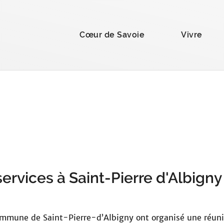
la recherche
Cœur de Savoie
Vivre
ervices à Saint-Pierre d'Albigny
une de Saint-Pierre-d’Albigny ont organisé une réunion