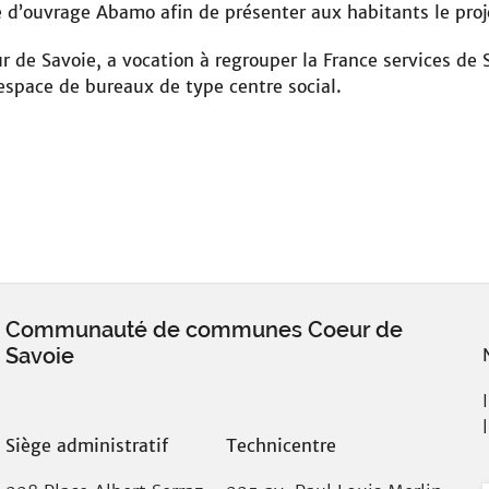
e d’ouvrage Abamo afin de présenter aux habitants le proj
 Savoie, a vocation à regrouper la France services de Sa
 espace de bureaux de type centre social.
Communauté de communes Coeur de
Savoie
Siège administratif
Technicentre