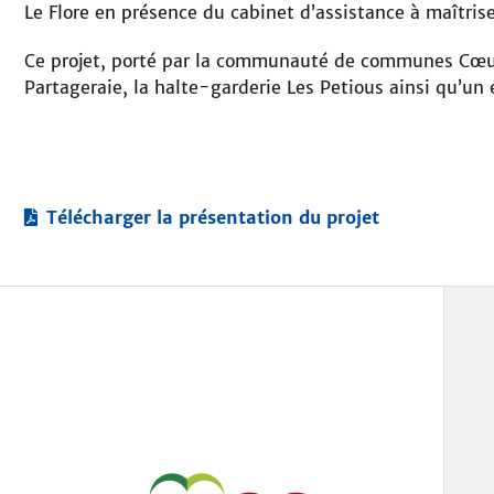
Le Flore en présence du cabinet d’assistance à maîtris
Ce projet, porté par la communauté de communes Cœur de
Partageraie, la halte-garderie Les Petious ainsi qu’un
Télécharger la présentation du projet