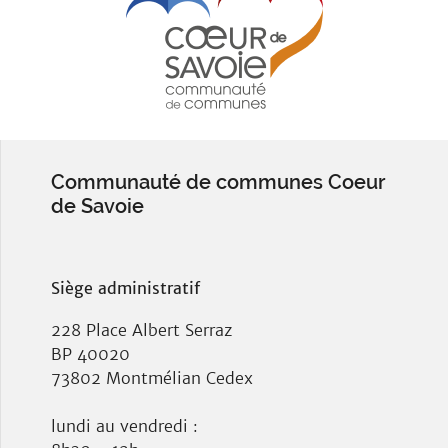
Communauté de communes Coeur
de Savoie
Siège administratif
228 Place Albert Serraz
BP 40020
73802 Montmélian Cedex
lundi au vendredi :