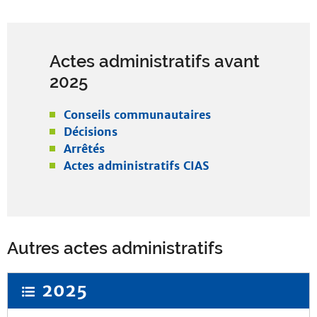
Actes administratifs avant
2025
Conseils communautaires
Décisions
Arrêtés
Actes administratifs CIAS
Autres actes administratifs
2025