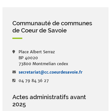
Communauté de communes
de Coeur de Savoie
Place Albert Serraz
BP 40020
73800 Montmelian cedex
secretariat@cc.coeurdesavoie.fr
04 79 84 36 27
Actes administratifs avant
2025