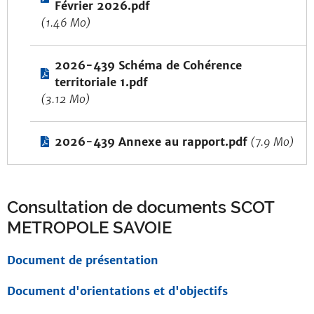
Février 2026.pdf
(1.46 Mo)
2026-439 Schéma de Cohérence
territoriale 1.pdf
(3.12 Mo)
2026-439 Annexe au rapport.pdf
(7.9 Mo)
Consultation de documents SCOT
METROPOLE SAVOIE
Document de présentation
Document d'orientations et d'objectifs