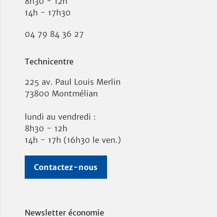
8h30 - 12h
14h - 17h30
04 79 84 36 27
Technicentre
225 av. Paul Louis Merlin
73800 Montmélian
lundi au vendredi :
8h30 - 12h
14h - 17h (16h30 le ven.)
Contactez-nous
Newsletter économie