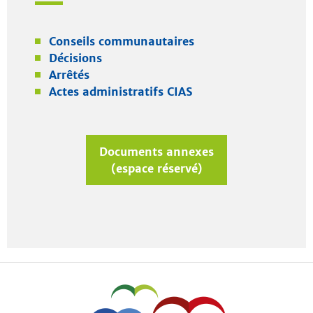
Conseils communautaires
Décisions
Arrêtés
Actes administratifs CIAS
Documents annexes
(espace réservé)