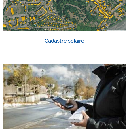
Cadastre solaire