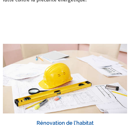
Rénovation de l'habitat