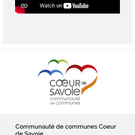
Communauté de communes Coeur
de Savoie