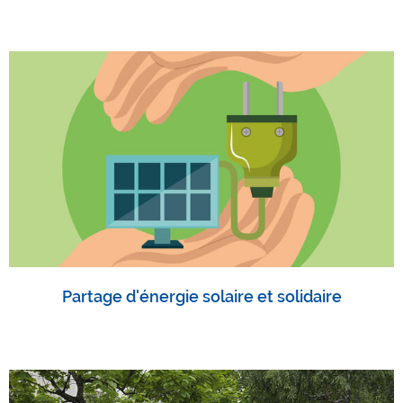
Partage d'énergie solaire et solidaire