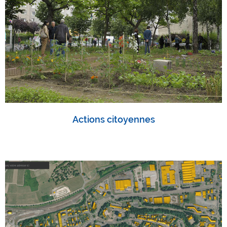
Actions citoyennes