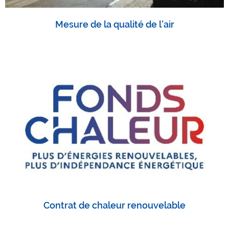
Mesure de la qualité de l'air
Contrat de chaleur renouvelable