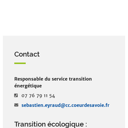
Contact
Responsable du service transition
énergétique
07 76 79 11 54
sebastien.eyraud@cc.coeurdesavoie.fr
Transition écologique :