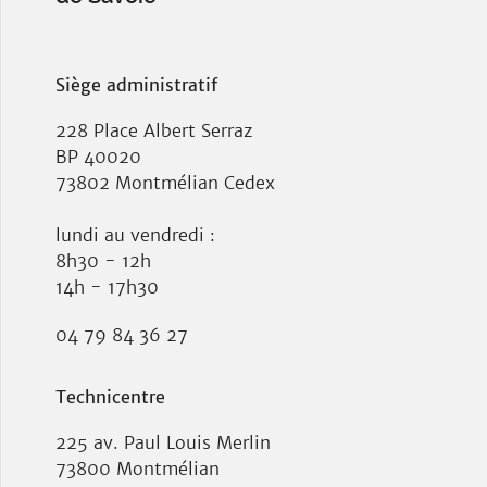
Siège administratif
228 Place Albert Serraz
BP 40020
73802 Montmélian Cedex
lundi au vendredi :
8h30 - 12h
14h - 17h30
04 79 84 36 27
Technicentre
225 av. Paul Louis Merlin
73800 Montmélian