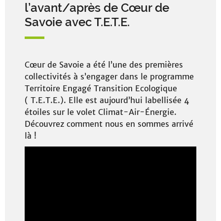
l’avant/après de Cœur de
Savoie avec T.E.T.E.
Cœur de Savoie a été l’une des premières
collectivités à s’engager dans le programme
Territoire Engagé Transition Ecologique
( T.E.T.E.). Elle est aujourd’hui labellisée 4
étoiles sur le volet Climat-Air-Énergie.
Découvrez comment nous en sommes arrivé
là !