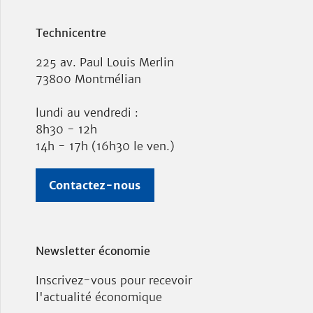
Technicentre
225 av. Paul Louis Merlin
73800 Montmélian
lundi au vendredi :
8h30 - 12h
14h - 17h (16h30 le ven.)
Contactez-nous
Newsletter économie
Inscrivez-vous pour recevoir
l'actualité économique