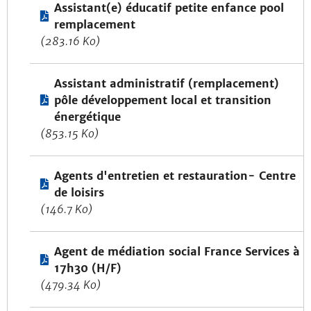
Assistant(e) éducatif petite enfance pool
remplacement
(283.16 Ko)
Assistant administratif (remplacement)
pôle développement local et transition
énergétique
(853.15 Ko)
Agents d'entretien et restauration- Centre
de loisirs
(146.7 Ko)
Agent de médiation social France Services à
17h30 (H/F)
(479.34 Ko)