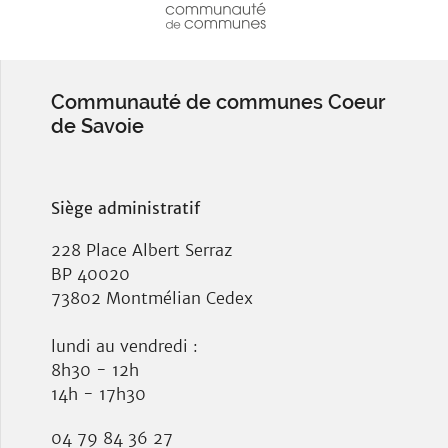
Communauté de communes Coeur
de Savoie
Siège administratif
228 Place Albert Serraz
BP 40020
73802 Montmélian Cedex
lundi au vendredi :
8h30 - 12h
14h - 17h30
04 79 84 36 27