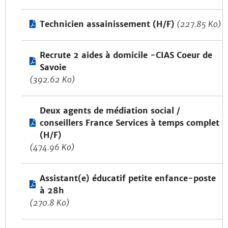
Technicien assainissement (H/F)
(227.85 Ko)
Recrute 2 aides à domicile -CIAS Coeur de
Savoie
(392.62 Ko)
Deux agents de médiation social /
conseillers France Services à temps complet
(H/F)
(474.96 Ko)
Assistant(e) éducatif petite enfance-poste
à 28h
(270.8 Ko)