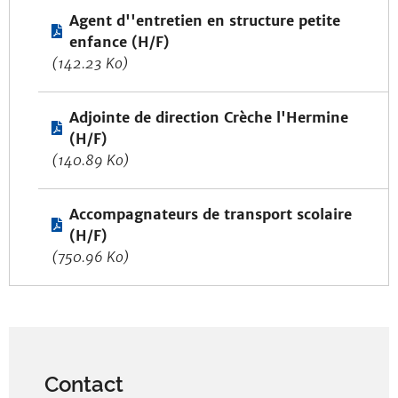
Agent d''entretien en structure petite
enfance (H/F)
(142.23 Ko)
Adjointe de direction Crèche l'Hermine
(H/F)
(140.89 Ko)
Accompagnateurs de transport scolaire
(H/F)
(750.96 Ko)
Contact