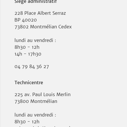
Siège administratif
228 Place Albert Serraz
BP 40020
73802 Montmélian Cedex
lundi au vendredi :
8h30 - 12h
14h - 17h30
04 79 84 36 27
Technicentre
225 av. Paul Louis Merlin
73800 Montmélian
lundi au vendredi :
8h30 - 12h