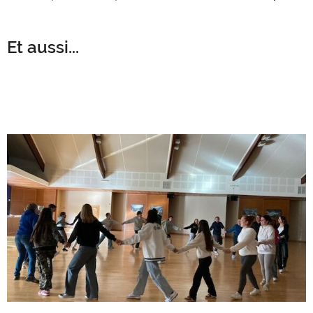
Et aussi...