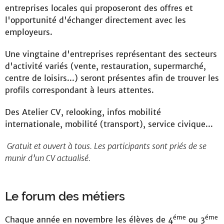
entreprises locales qui proposeront des offres et
l'opportunité d'échanger directement avec les
employeurs.
Une vingtaine d'entreprises représentant des secteurs
d'activité variés (vente, restauration, supermarché,
centre de loisirs...) seront présentes afin de trouver les
profils correspondant à leurs attentes.
Des Atelier CV, relooking, infos mobilité
internationale, mobilité (transport), service civique...
Gratuit et ouvert à tous. Les participants sont priés de se
munir d’un CV actualisé.
Le forum des métiers
éme
éme
Chaque année en novembre les élèves de 4
ou 3