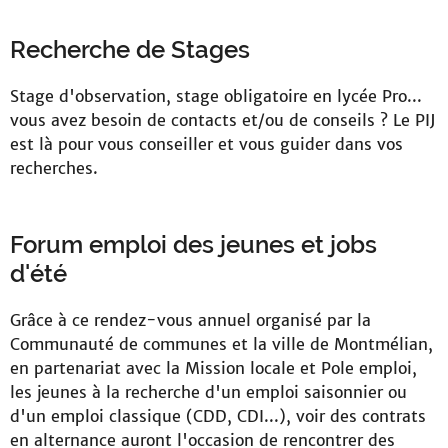
Recherche de Stages
Stage d'observation, stage obligatoire en lycée Pro...
vous avez besoin de contacts et/ou de conseils ? Le PIJ
est là pour vous conseiller et vous guider dans vos
recherches.
Forum emploi des jeunes et jobs
d'été
Grâce à ce rendez-vous annuel organisé par la
Communauté de communes et la ville de Montmélian,
en partenariat avec la Mission locale et Pole emploi,
les jeunes à la recherche d'un emploi saisonnier ou
d'un emploi classique (CDD, CDI...), voir des contrats
en alternance auront l'occasion de rencontrer des