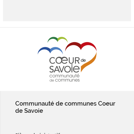
Communauté de communes Coeur
de Savoie