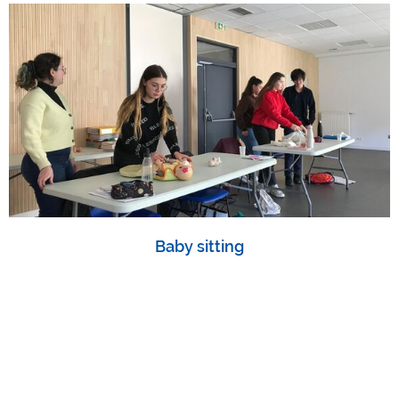
Baby sitting