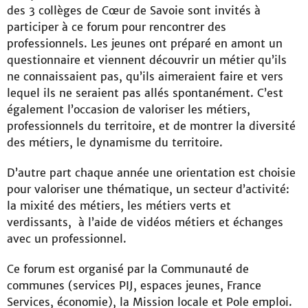
des 3 collèges de Cœur de Savoie sont invités à
participer à ce forum pour rencontrer des
professionnels. Les jeunes ont préparé en amont un
questionnaire et viennent découvrir un métier qu’ils
ne connaissaient pas, qu’ils aimeraient faire et vers
lequel ils ne seraient pas allés spontanément. C’est
également l’occasion de valoriser les métiers,
professionnels du territoire, et de montrer la diversité
des métiers, le dynamisme du territoire.
D’autre part chaque année une orientation est choisie
pour valoriser une thématique, un secteur d’activité:
la mixité des métiers, les métiers verts et
verdissants, à l’aide de vidéos métiers et échanges
avec un professionnel.
Ce forum est organisé par la Communauté de
communes (services PIJ, espaces jeunes, France
Services, économie), la Mission locale et Pole emploi.