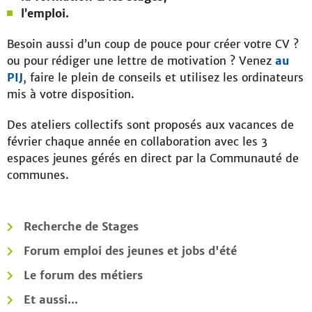
l’emploi.
Besoin aussi d’un coup de pouce pour créer votre CV ?
ou pour rédiger une lettre de motivation ? Venez
au
PIJ
, faire le plein de conseils et utilisez les ordinateurs
mis à votre disposition.
Des ateliers collectifs sont proposés aux vacances de
février chaque année en collaboration avec les 3
espaces jeunes gérés en direct par la Communauté de
communes.
Recherche de Stages
Forum emploi des jeunes et jobs d'été
Le forum des métiers
Et aussi...