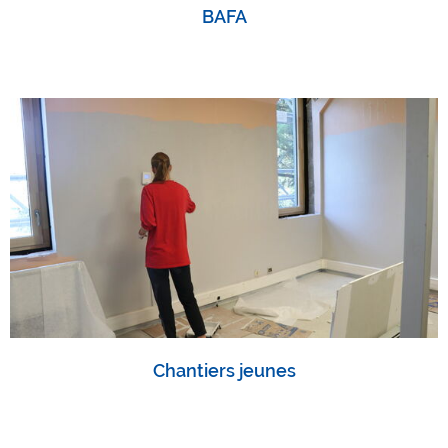
BAFA
Chantiers jeunes