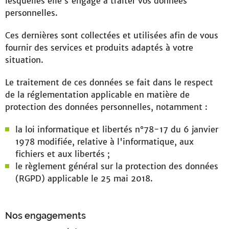
lesquelles elle s'engage à traiter vos données
personnelles.
Ces dernières sont collectées et utilisées afin de vous
fournir des services et produits adaptés à votre
situation.
Le traitement de ces données se fait dans le respect
de la réglementation applicable en matière de
protection des données personnelles, notamment :
la loi informatique et libertés n°78-17 du 6 janvier
1978 modifiée, relative à l'informatique, aux
fichiers et aux libertés ;
le règlement général sur la protection des données
(RGPD) applicable le 25 mai 2018.
Nos engagements