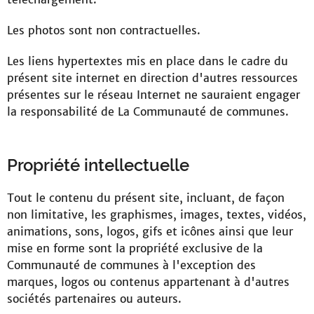
Les photos sont non contractuelles.
Les liens hypertextes mis en place dans le cadre du
présent site internet en direction d'autres ressources
présentes sur le réseau Internet ne sauraient engager
la responsabilité de La Communauté de communes.
Propriété intellectuelle
Tout le contenu du présent site, incluant, de façon
non limitative, les graphismes, images, textes, vidéos,
animations, sons, logos, gifs et icônes ainsi que leur
mise en forme sont la propriété exclusive de la
Communauté de communes à l'exception des
marques, logos ou contenus appartenant à d'autres
sociétés partenaires ou auteurs.