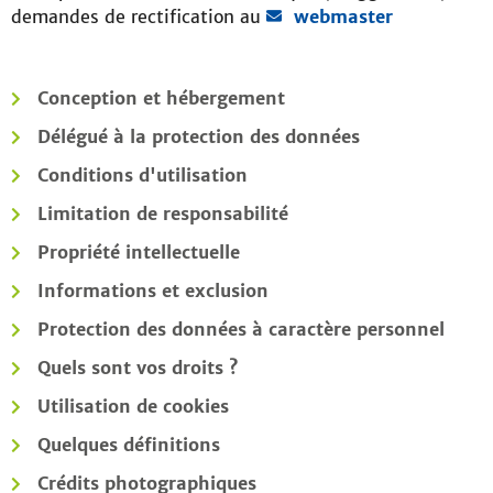
demandes de rectification au
webmaster
Conception et hébergement
Délégué à la protection des données
Conditions d'utilisation
Limitation de responsabilité
Propriété intellectuelle
Informations et exclusion
Protection des données à caractère personnel
Quels sont vos droits ?
Utilisation de cookies
Quelques définitions
Crédits photographiques