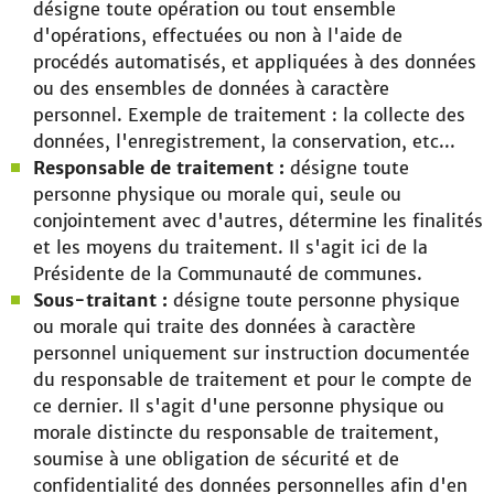
désigne toute opération ou tout ensemble
d'opérations, effectuées ou non à l'aide de
procédés automatisés, et appliquées à des données
ou des ensembles de données à caractère
personnel. Exemple de traitement : la collecte des
données, l'enregistrement, la conservation, etc...
Responsable de traitement :
désigne toute
personne physique ou morale qui, seule ou
conjointement avec d'autres, détermine les finalités
et les moyens du traitement. Il s'agit ici de la
Présidente de la Communauté de communes.
Sous-traitant :
désigne toute personne physique
ou morale qui traite des données à caractère
personnel uniquement sur instruction documentée
du responsable de traitement et pour le compte de
ce dernier. Il s'agit d'une personne physique ou
morale distincte du responsable de traitement,
soumise à une obligation de sécurité et de
confidentialité des données personnelles afin d'en