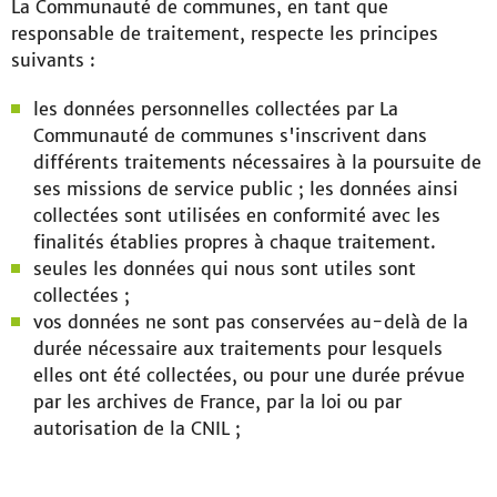
La Communauté de communes, en tant que
responsable de traitement, respecte les principes
suivants :
les données personnelles collectées par La
Communauté de communes s'inscrivent dans
différents traitements nécessaires à la poursuite de
ses missions de service public ; les données ainsi
collectées sont utilisées en conformité avec les
finalités établies propres à chaque traitement.
seules les données qui nous sont utiles sont
collectées ;
vos données ne sont pas conservées au-delà de la
durée nécessaire aux traitements pour lesquels
elles ont été collectées, ou pour une durée prévue
par les archives de France, par la loi ou par
autorisation de la CNIL ;