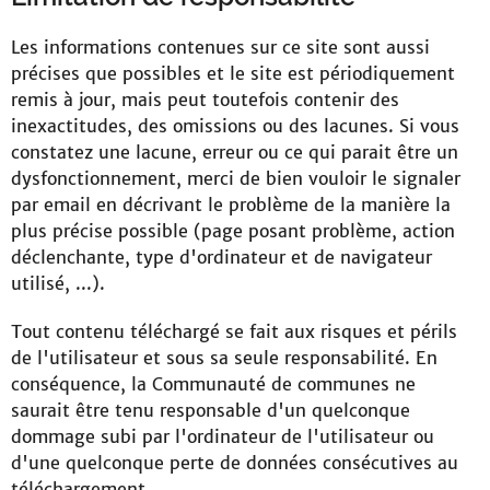
Les informations contenues sur ce site sont aussi
précises que possibles et le site est périodiquement
remis à jour, mais peut toutefois contenir des
inexactitudes, des omissions ou des lacunes. Si vous
constatez une lacune, erreur ou ce qui parait être un
dysfonctionnement, merci de bien vouloir le signaler
par email en décrivant le problème de la manière la
plus précise possible (page posant problème, action
déclenchante, type d'ordinateur et de navigateur
utilisé, ...).
Tout contenu téléchargé se fait aux risques et périls
de l'utilisateur et sous sa seule responsabilité. En
conséquence, la Communauté de communes ne
saurait être tenu responsable d'un quelconque
dommage subi par l'ordinateur de l'utilisateur ou
d'une quelconque perte de données consécutives au
téléchargement.