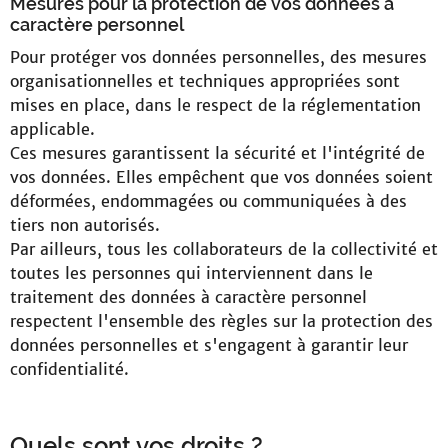
Mesures pour la protection de vos données à
caractère personnel
Pour protéger vos données personnelles, des mesures
organisationnelles et techniques appropriées sont
mises en place, dans le respect de la réglementation
applicable.
Ces mesures garantissent la sécurité et l'intégrité de
vos données. Elles empêchent que vos données soient
déformées, endommagées ou communiquées à des
tiers non autorisés.
Par ailleurs, tous les collaborateurs de la collectivité et
toutes les personnes qui interviennent dans le
traitement des données à caractère personnel
respectent l'ensemble des règles sur la protection des
données personnelles et s'engagent à garantir leur
confidentialité.
Quels sont vos droits ?