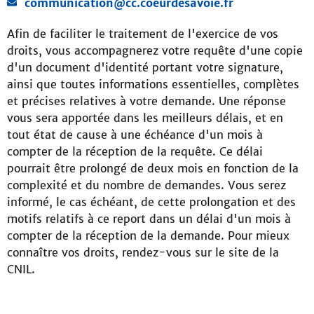
communication@cc.coeurdesavoie.fr
Afin de faciliter le traitement de l'exercice de vos
droits, vous accompagnerez votre requête d'une copie
d'un document d'identité portant votre signature,
ainsi que toutes informations essentielles, complètes
et précises relatives à votre demande. Une réponse
vous sera apportée dans les meilleurs délais, et en
tout état de cause à une échéance d'un mois à
compter de la réception de la requête. Ce délai
pourrait être prolongé de deux mois en fonction de la
complexité et du nombre de demandes. Vous serez
informé, le cas échéant, de cette prolongation et des
motifs relatifs à ce report dans un délai d'un mois à
compter de la réception de la demande. Pour mieux
connaître vos droits, rendez-vous sur le site de la
CNIL.