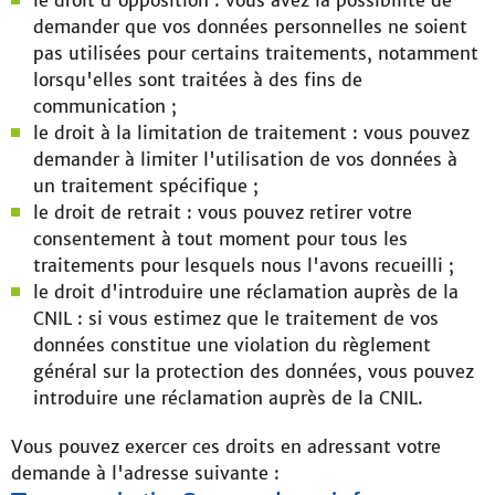
le droit d'opposition : vous avez la possibilité de
demander que vos données personnelles ne soient
pas utilisées pour certains traitements, notamment
lorsqu'elles sont traitées à des fins de
communication ;
le droit à la limitation de traitement : vous pouvez
demander à limiter l'utilisation de vos données à
un traitement spécifique ;
le droit de retrait : vous pouvez retirer votre
consentement à tout moment pour tous les
traitements pour lesquels nous l'avons recueilli ;
le droit d'introduire une réclamation auprès de la
CNIL : si vous estimez que le traitement de vos
données constitue une violation du règlement
général sur la protection des données, vous pouvez
introduire une réclamation auprès de la CNIL.
Vous pouvez exercer ces droits en adressant votre
demande à l'adresse suivante :