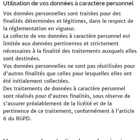
Utilisation de vos données à caractère personnel
Vos données personnelles sont traitées pour des
finalités déterminées et légitimes, dans le respect de
la réglementation en vigueur.
La collecte de vos données à caractère personnel est
limitée aux données pertinentes et strictement
nécessaires à la finalité des traitements auxquels elles
sont destinées.
Vos données personnelles ne sont pas réutilisées pour
d'autres finalités que celles pour lesquelles elles ont
été initialement collectées.
Des traitements de données à caractère personnel
sont réalisés pour d'autres finalités, sous réserve de
s'assurer préalablement de la licéité et de la
pertinence de ce traitement, conformément à l'article
6 du RGPD.