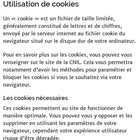
Utilisation de cookies
Un « cookie » est un fichier de taille limitée,
généralement constitué de lettres et de chiffres,
envoyé par le serveur internet au fichier cookie du
navigateur situé sur le disque dur de votre ordinateur.
Pour en savoir plus sur les cookies, vous pouvez vous
renseigner sur le site de la CNIL. Cela vous permettra
notamment d'avoir les méthodes pour paramétrer et
bloquer les cookies si vous le souhaitez via votre
navigateur.
Les cookies nécessaires
Ces cookies permettent au site de fonctionner de
manière optimale. Vous pouvez vous y opposer et les
supprimer en utilisant les paramètres de votre
navigateur, cependant votre expérience utilisateur
risque d'être dégradée.