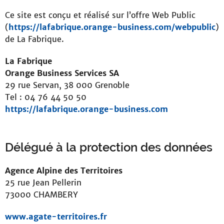
Ce site est conçu et réalisé sur l’offre Web Public
(
https://lafabrique.orange-business.com/webpublic
)
de La Fabrique.
La Fabrique
Orange Business Services SA
29 rue Servan, 38 000 Grenoble
Tel : 04 76 44 50 50
https://lafabrique.orange-business.com
Délégué à la protection des données
Agence Alpine des Territoires
25 rue Jean Pellerin
73000 CHAMBERY
www.agate-territoires.fr