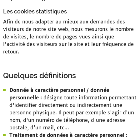
Les cookies statistiques
Afin de nous adapter au mieux aux demandes des
visiteurs de notre site web, nous mesurons le nombre
de visites, le nombre de pages vues ainsi que
l'activité des visiteurs sur le site et leur fréquence de
retour.
Quelques définitions
Donnée à caractère personnel / donnée
personnelle :
désigne toute information permettant
d'identifier directement ou indirectement une
personne physique. Il peut par exemple s'agir d'un
nom, d'un numéro de téléphone, d'une adresse
postale, d'un mail, etc...
Traitement de données à caractère personnel :