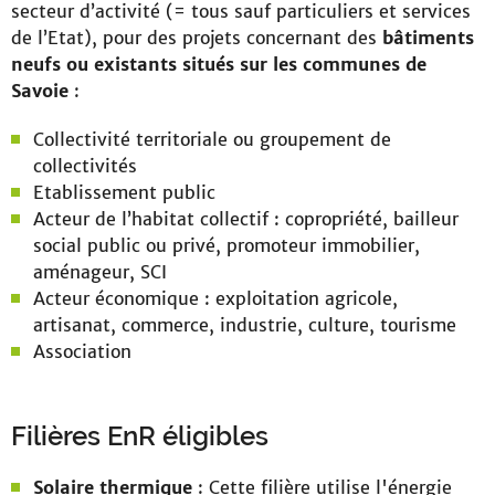
secteur d’activité (= tous sauf particuliers et services
de l’Etat), pour des projets concernant des
bâtiments
neufs ou existants situés sur les communes de
Savoie
:
Collectivité territoriale ou groupement de
collectivités
Etablissement public
Acteur de l’habitat collectif : copropriété, bailleur
social public ou privé, promoteur immobilier,
aménageur, SCI
Acteur économique : exploitation agricole,
artisanat, commerce, industrie, culture, tourisme
Association
Filières EnR éligibles
Solaire thermique
: Cette filière utilise l'énergie