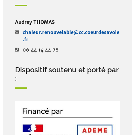
Audrey THOMAS
chaleur.renouvelable@cc.coeurdesavoie
.fr
06 44 14 44 78
Dispositif soutenu et porté par
: