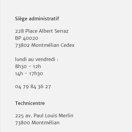
Siège administratif
228 Place Albert Serraz
BP 40020
73802 Montmélian Cedex
lundi au vendredi :
8h30 - 12h
14h - 17h30
04 79 84 36 27
Technicentre
225 av. Paul Louis Merlin
73800 Montmélian