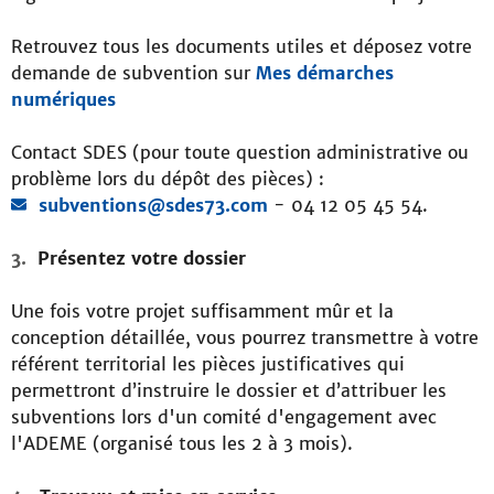
Retrouvez tous les documents utiles et d
éposez votre
demande de subvention sur
Mes démarches
numériques
Contact SDES (pour toute question administrative ou
problème lors du dépôt des pièces) :
subventions@sdes73.com
- 04 12 05 45 54.
Présentez votre dossier
Une fois votre projet suffisamment mûr et la
conception détaillée, vous pourrez transmettre à votre
référent territorial les pièces justificatives qui
permettront d’instruire le dossier et d’attribuer les
subventions lors d'un comité d'engagement avec
l'ADEME (organisé tous les 2 à 3 mois).