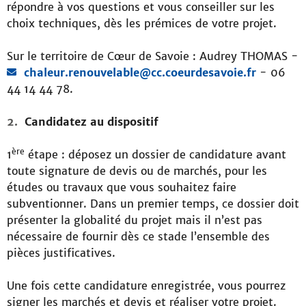
répondre à vos questions et vous conseiller sur les
choix techniques, dès les prémices de votre projet.
Sur le territoire de Cœur de Savoie : Audrey THOMAS -
chaleur.renouvelable@cc.coeurdesavoie.fr
- 06
44 14 44 78.
Candidatez au dispositif
ère
1
étape : déposez un dossier de candidature avant
toute signature de devis ou de marchés, pour les
études ou travaux que vous souhaitez faire
subventionner. Dans un premier temps, ce dossier doit
présenter la globalité du projet mais il n’est pas
nécessaire de fournir dès ce stade l’ensemble des
pièces justificatives.
Une fois cette candidature enregistrée, vous pourrez
signer les marchés et devis et réaliser votre projet.