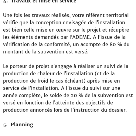
Travaux et mise en service
Une fois les travaux réalisés, votre référent territorial
vérifie que la conception envisagée de l’installation
est bien celle mise en œuvre sur le projet et récupère
les éléments demandés par l’ADEME. A l’issue de la
vérification de la conformité, un acompte de 80 % du
montant de la subvention est versé.
Le porteur de projet s’engage à réaliser un suivi de la
production de chaleur de l’installation (et de la
production de froid le cas échéant) après mise en
service de l’installation. A l’issue du suivi sur une
année complète, le solde de 20 % de la subvention est
versé en fonction de l’atteinte des objectifs de
production annoncés lors de l’instruction du dossier.
Planning