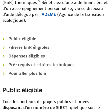
(EnR) thermiques ? Bénéficiez d’une aide financière et
d’un accompagnement personnalisé, via ce dispositif
d’aide délégué par l’
ADEME
(Agence de la transition
écologique).
Public éligible
Filières EnR éligibles
Dépenses éligibles
Pré-requis et critères techniques
Pour aller plus loin
Public éligible
Tous les porteurs de projets publics et privés
disposant d’un numéro de SIRET
, quel que soit le