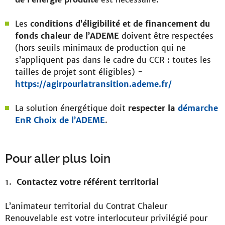
Les
conditions d’éligibilité et de financement du
fonds chaleur de l’ADEME
doivent être respectées
(hors seuils minimaux de production qui ne
s’appliquent pas dans le cadre du CCR : toutes les
tailles de projet sont éligibles) -
https://agirpourlatransition.ademe.fr/
La solution énergétique doit
respecter la
démarche
EnR Choix de l’ADEME
.
Pour aller plus loin
Contactez votre référent territorial
L’animateur territorial du Contrat Chaleur
Renouvelable est votre interlocuteur privilégié pour