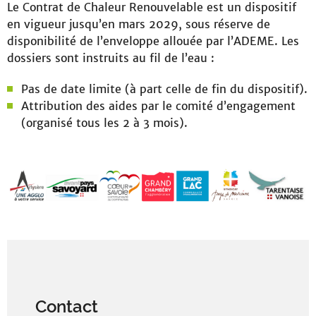
Le Contrat de Chaleur Renouvelable est un dispositif
en vigueur jusqu’en mars 2029, sous réserve de
disponibilité de l’enveloppe allouée par l’ADEME. Les
dossiers sont instruits au fil de l’eau :
Pas de date limite (à part celle de fin du dispositif).
Attribution des aides par le comité d’engagement
(organisé tous les 2 à 3 mois).
Contact