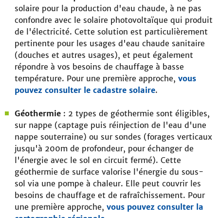
solaire pour la production d'eau chaude, à ne pas
confondre avec le solaire photovoltaïque qui produit
de l'électricité. Cette solution est particulièrement
pertinente pour les usages d'eau chaude sanitaire
(douches et autres usages), et peut également
répondre à vos besoins de chauffage à basse
température. Pour une première approche,
vous
pouvez consulter le cadastre solaire
.
Géothermie
: 2 types de géothermie sont éligibles,
sur nappe (captage puis réinjection de l'eau d'une
nappe souterraine) ou sur sondes (forages verticaux
jusqu'à 200m de profondeur, pour échanger de
l'énergie avec le sol en circuit fermé). Cette
géothermie de surface valorise l'énergie du sous-
sol via une pompe à chaleur. Elle peut couvrir les
besoins de chauffage et de rafraîchissement. Pour
une première approche,
vous pouvez consulter la