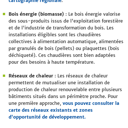
cartographie régionale
.
Bois énergie (biomasse)
: Le bois énergie valorise
des sous-produits issus de l'exploitation forestière
et de l'industrie de transformation du bois. Les
installations éligibles sont les chaudières
collectives à alimentation automatique, alimentées
par granulés de bois (pellets) ou plaquettes (bois
déchiqueté). Ces chaudières sont bien adaptées
pour des besoins à haute température.
Réseaux de chaleur
: Les réseaux de chaleur
permettent de mutualiser une installation de
production de chaleur renouvelable entre plusieurs
bâtiments situés dans un périmètre proche. Pour
une première approche,
vous pouvez consulter la
carte des réseaux existants et zones
d'opportunité de développement.