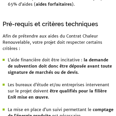
65% d’aides (
aides forfaitaires
).
Pré-requis et critères techniques
Afin de prétendre aux aides du Contrat Chaleur
Renouvelable, votre projet doit respecter certains
critères :
L’aide financière doit être incitative :
la demande
de subvention doit donc être déposée avant toute
signature de marchés ou de devis
.
Les bureaux d’étude et/ou entreprises intervenant
sur le projet doivent
être qualifiés pour la filière
EnR mise en œuvre
.
La mise en place d’un suivi permettant le
comptage
de l’énergie produite
est nécessaire.