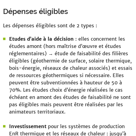
Dépenses éligibles
Les dépenses éligibles sont de 2 types :
Etudes d’aide à la décision
: elles concernent les
études amont (hors maîtrise d’œuvre et études
réglementaires) → étude de faisabilité des filières
éligibles (géothermie de surface, solaire thermique,
bois-énergie, réseaux de chaleur associés) et essais
de ressources géothermiques si nécessaire. Elles
peuvent être subventionnées à hauteur de 50 à
70%. Les études choix d’énergie réalisées le cas
échéant en amont des études de faisabilité ne sont
pas éligibles mais peuvent être réalisées par les
animateurs territoriaux.
Investissement
pour les systèmes de production
EnR thermique et les réseaux de chaleur : jusqu’à