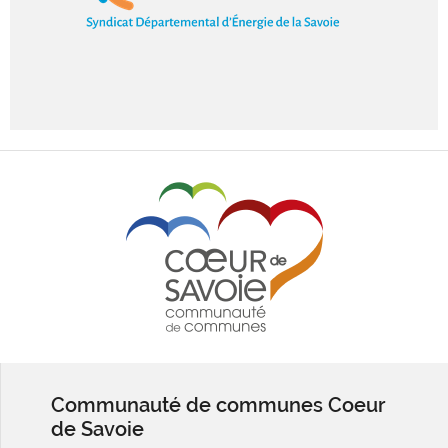
Communauté de communes Coeur
de Savoie