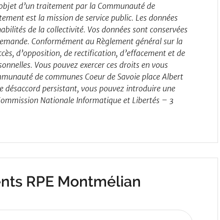
 l’objet d’un traitement par la Communauté de
ement est la mission de service public. Les données
abilités de la collectivité. Vos données sont conservées
 demande. Conformément au Règlement général sur la
cès, d’opposition, de rectification, d’effacement et de
onnelles. Vous pouvez exercer ces droits en vous
ommunauté de communes Coeur de Savoie place Albert
désaccord persistant, vous pouvez introduire une
 Commission Nationale Informatique et Libertés – 3
nts RPE Montmélian