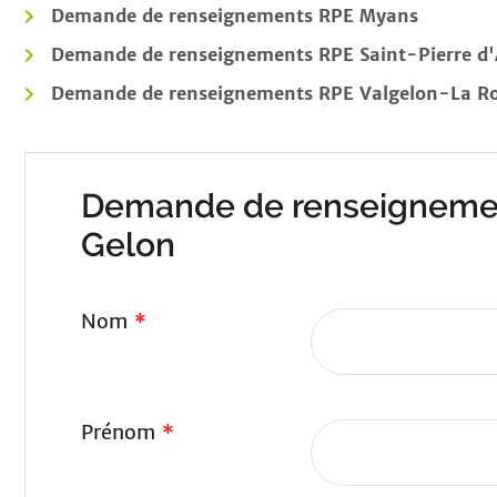
Demande de renseignements RPE Myans
Demande de renseignements RPE Saint-Pierre d'
Demande de renseignements RPE Valgelon-La Ro
Demande de renseigneme
Gelon
Nom
*
Prénom
*