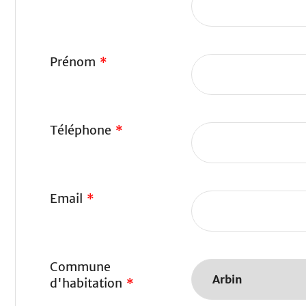
Prénom
*
Téléphone
*
Email
*
Commune
d'habitation
*