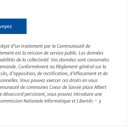
 l’objet d’un traitement par la Communauté de
ement est la mission de service public. Les données
abilités de la collectivité. Vos données sont conservées
 demande. Conformément au Règlement général sur la
cès, d’opposition, de rectification, d’effacement et de
onnelles. Vous pouvez exercer ces droits en vous
ommunauté de communes Coeur de Savoie place Albert
désaccord persistant, vous pouvez introduire une
 Commission Nationale Informatique et Libertés – 3