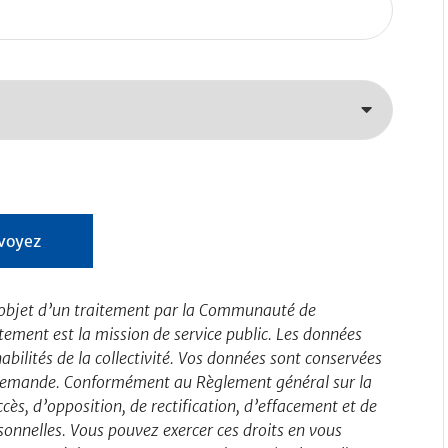
 l’objet d’un traitement par la Communauté de
ement est la mission de service public. Les données
abilités de la collectivité. Vos données sont conservées
 demande. Conformément au Règlement général sur la
cès, d’opposition, de rectification, d’effacement et de
onnelles. Vous pouvez exercer ces droits en vous