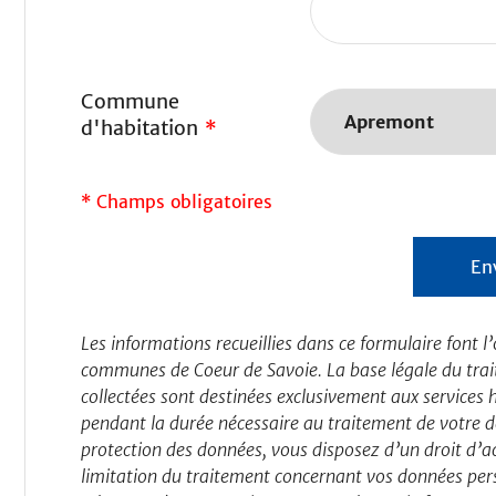
Commune
d'habitation
*
* Champs obligatoires
Les informations recueillies dans ce formulaire font
communes de Coeur de Savoie. La base légale du trait
collectées sont destinées exclusivement aux services h
pendant la durée nécessaire au traitement de votre
protection des données, vous disposez d’un droit d’ac
limitation du traitement concernant vos données pers