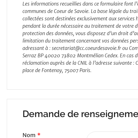
Les informations recueillies dans ce formulaire font
communes de Coeur de Savoie. La base légale du trait
collectées sont destinées exclusivement aux services h
pendant la durée nécessaire au traitement de votre
protection des données, vous disposez d’un droit d’ac
limitation du traitement concernant vos données pers
adressant à : secretariat@cc.coeurdesavoie.fr ou C
Serraz BP 40020 73802 Montmélian Cedex. En cas de 
réclamation auprès de la CNIL à l’adresse suivante :
place de Fontenoy, 75007 Paris.
Demande de renseigneme
Nom
*