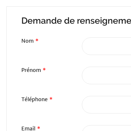
Demande de renseigneme
Nom
*
Prénom
*
Téléphone
*
Email
*