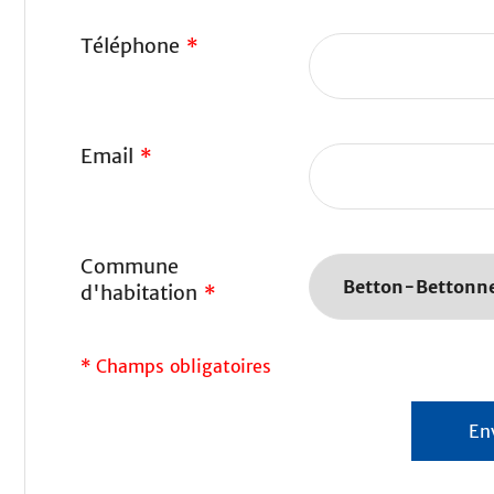
Téléphone
*
Email
*
Commune
d'habitation
*
* Champs obligatoires