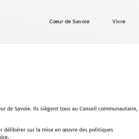
la recherche
Cœur de Savoie
Vivre
r de Savoie. Ils siègent tous au Conseil communautaire,
 délibérer sur la mise en œuvre des politiques
ire.