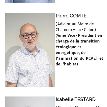
Pierre COMTE
(Adjoint au Maire de
Chamoux-sur-Gelon)
7ème Vice-Président en
charge
de la transition
écologique et
énergétique, de
l'animation du PCAET et
de l'habitat
Isabelle TESTARD