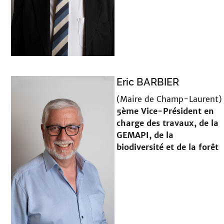
Eric BARBIER
(Maire de Champ-Laurent)
5ème Vice-Président en
charge
des travaux, de la
GEMAPI, de la
biodiversité et de la forêt