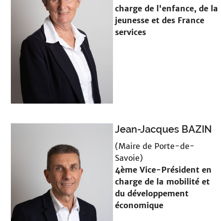
charge de l'enfance, de la
jeunesse et des France
services
Jean-Jacques BAZIN
(Maire de Porte-de-
Savoie)
4ème Vice-Président en
charge de la mobilité et
du développement
économique