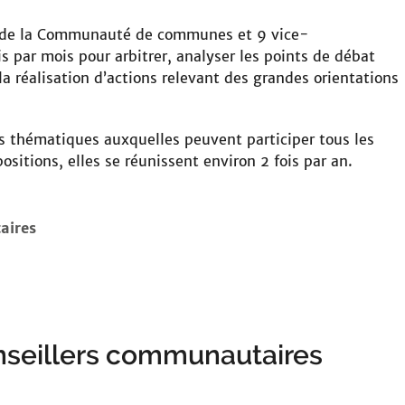
e de la Communauté de communes et 9 vice-
is par mois pour arbitrer, analyser les points de débat
la réalisation d’actions relevant des grandes orientations
 thématiques auxquelles peuvent participer tous les
ositions, elles se réunissent environ 2 fois par an.
aires
onseillers communautaires