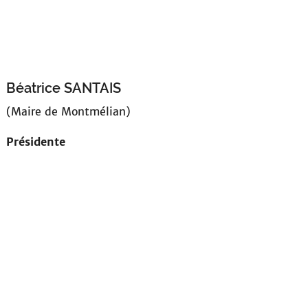
Béatrice SANTAIS
(Maire de Montmélian)
Présidente