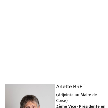
Arlette BRET
(Adjointe au Maire de
Coise)
2ème Vice-Présidente en