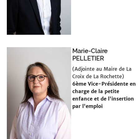
Marie-Claire
PELLETIER
(Adjointe au Maire de La
Croix de La Rochette)
6ème Vice-Présidente en
charge de la petite
enfance et de l'insertion
par l'emploi