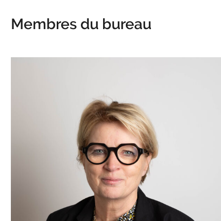
Membres du bureau