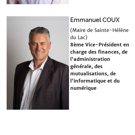
Emmanuel COUX
(Maire de Sainte-Hélène
du Lac)
8ème Vice-Président en
charge
des finances, de
l'administration
générale, des
mutualisations, de
l'informatique et du
numérique