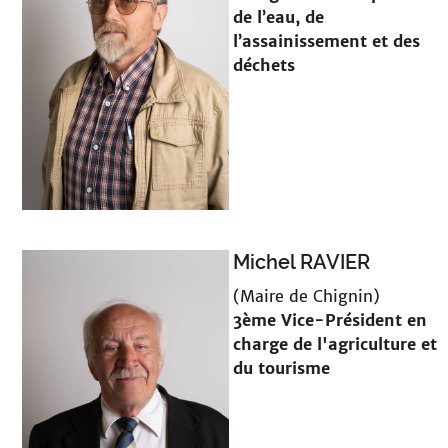
de l’eau, de
l’assainissement et des
déchets
Michel RAVIER
(Maire de Chignin)
3ème Vice-Président en
charge de l'agriculture et
du tourisme