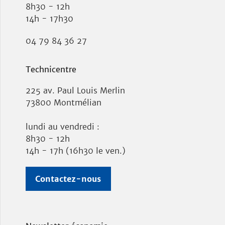
8h30 - 12h
14h - 17h30
04 79 84 36 27
Technicentre
225 av. Paul Louis Merlin
73800 Montmélian
lundi au vendredi :
8h30 - 12h
14h - 17h (16h30 le ven.)
Contactez-nous