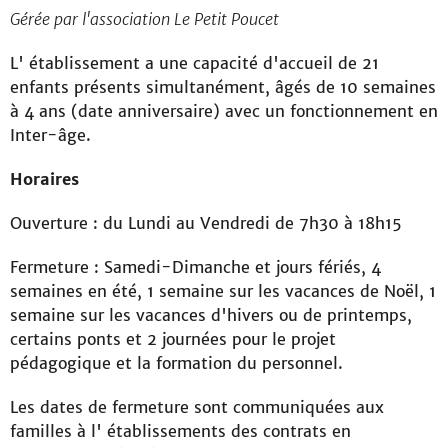
Gérée par l'association Le Petit Poucet
L' établissement a une capacité d'accueil de 21
enfants présents simultanément, âgés de 10 semaines
à 4 ans (date anniversaire) avec un fonctionnement en
Inter-âge.
Horaires
Ouverture : du Lundi au Vendredi de 7h30 à 18h15
Fermeture : Samedi-Dimanche et jours fériés, 4
semaines en été, 1 semaine sur les vacances de Noël, 1
semaine sur les vacances d'hivers ou de printemps,
certains ponts et 2 journées pour le projet
pédagogique et la formation du personnel.
Les dates de fermeture sont communiquées aux
familles à l' établissements des contrats en