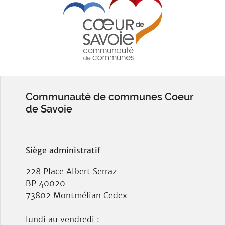
Communauté de communes Coeur
de Savoie
Siège administratif
228 Place Albert Serraz
BP 40020
73802 Montmélian Cedex
lundi au vendredi :