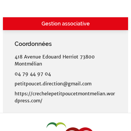
Gestion associative
Coordonnées
418 Avenue Edouard Herriot 73800
Montmélian
04 79 44 97 04
petitpoucet.direction@gmail.com
https://crechelepetitpoucetmontmelian.wor
dpress.com/