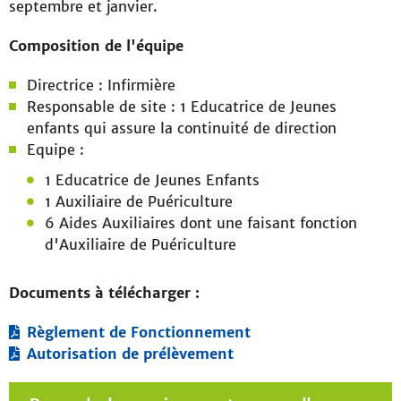
septembre et janvier.
Composition de l'équipe
Directrice : Infirmière
Responsable de site : 1 Educatrice de Jeunes
enfants qui assure la continuité de direction
Equipe :
1 Educatrice de Jeunes Enfants
1 Auxiliaire de Puériculture
6 Aides Auxiliaires dont une faisant fonction
d'Auxiliaire de Puériculture
Documents à télécharger :
Règlement de Fonctionnement
Autorisation de prélèvement