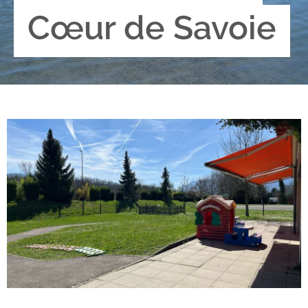
Cœur de Savoie