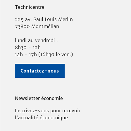
Technicentre
225 av. Paul Louis Merlin
73800 Montmélian
lundi au vendredi :
8h30 - 12h
14h - 17h (16h30 le ven.)
Contactez-nous
Newsletter économie
Inscrivez-vous pour recevoir
l'actualité économique