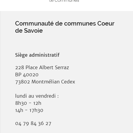
Communauté de communes Coeur
de Savoie
Siège administratif
228 Place Albert Serraz
BP 40020
73802 Montmélian Cedex
lundi au vendredi :
8h30 - 12h
14h - 17h30
04 79 84 36 27