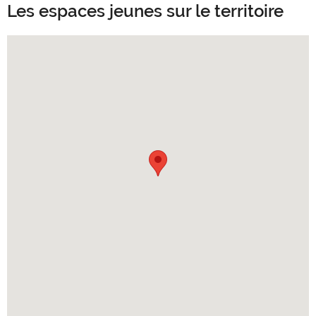
Les espaces jeunes sur le territoire