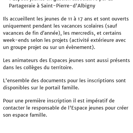
Partageraie à Saint-Pierre-d'Albigny
Ils accueillent les jeunes de 11 à 17 ans et sont ouverts
uniquement pendant les vacances scolaires (sauf
vacances de fin d’année), les mercredis, et certains
week-ends
selon les projets
(activité extérieure avec
un groupe projet ou sur un évènement).
Les animateurs des Espaces jeunes sont aussi présents
dans les collèges du territoire.
L'ensemble des documents pour les inscriptions sont
disponibles sur le portail famille.
Pour une première inscription il est impératif de
contacter le responsable de l'Espace jeunes pour créer
son espace famille.