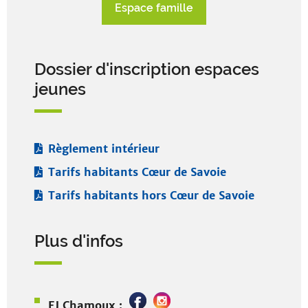
Espace famille
Dossier d'inscription espaces
jeunes
Règlement intérieur
Tarifs habitants Cœur de Savoie
Tarifs habitants hors Cœur de Savoie
Plus d'infos
EJ Chamoux :