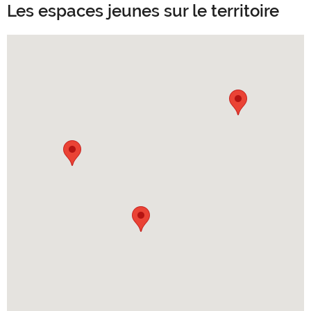
Les espaces jeunes sur le territoire