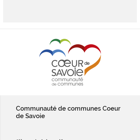
Communauté de communes Coeur
de Savoie