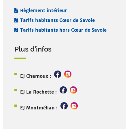
Règlement intérieur
Tarifs habitants Cœur de Savoie
Tarifs habitants hors Cœur de Savoie
Plus d'infos
EJ Chamoux :
EJ La Rochette :
EJ Montmélian :