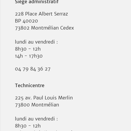
Siège administratif
228 Place Albert Serraz
BP 40020
73802 Montmélian Cedex
lundi au vendredi :
8h30 - 12h
14h - 17h30
04 79 84 36 27
Technicentre
225 av. Paul Louis Merlin
73800 Montmélian
lundi au vendredi :
8h30 - 12h