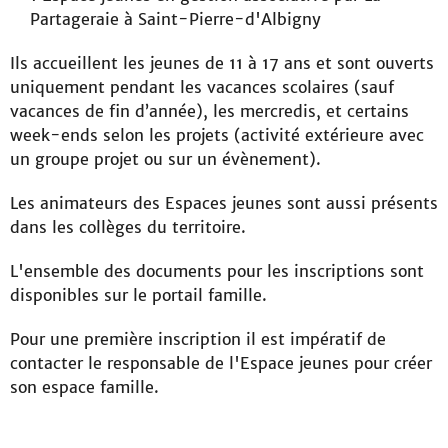
Partageraie à Saint-Pierre-d'Albigny
Ils accueillent les jeunes de 11 à 17 ans et sont ouverts
uniquement pendant les vacances scolaires (sauf
vacances de fin d’année), les mercredis, et certains
week-ends
selon les projets
(activité extérieure avec
un groupe projet ou sur un évènement).
Les animateurs des Espaces jeunes sont aussi présents
dans les collèges du territoire.
L'ensemble des documents pour les inscriptions sont
disponibles sur le portail famille.
Pour une première inscription il est impératif de
contacter le responsable de l'Espace jeunes pour créer
son espace famille.