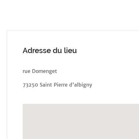
Adresse du lieu
rue Domenget
73250 Saint Pierre d'albigny