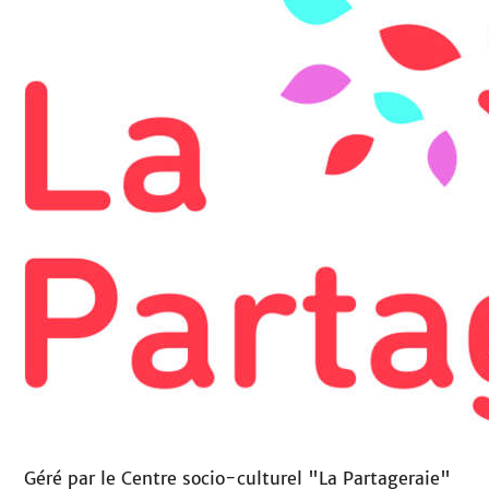
Géré par le Centre socio-culturel "La Partageraie"