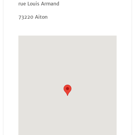
rue Louis Armand
73220 Aiton