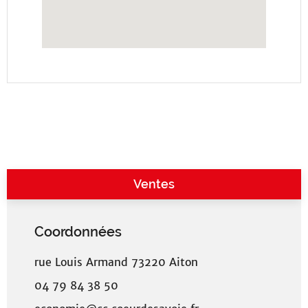
Ventes
Coordonnées
rue Louis Armand 73220 Aiton
04 79 84 38 50