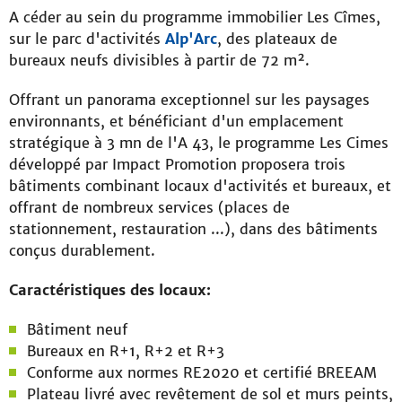
A céder au sein du programme immobilier Les Cîmes,
sur le parc d'activités
Alp'Arc
, des plateaux de
bureaux neufs divisibles à partir de 72 m².
Offrant un panorama exceptionnel sur les paysages
environnants, et bénéficiant d'un emplacement
stratégique à 3 mn de l'A 43, le programme Les Cimes
développé par Impact Promotion proposera trois
bâtiments combinant locaux d'activités et bureaux, et
offrant de nombreux services (places de
stationnement, restauration ...), dans des bâtiments
conçus durablement.
Caractéristiques des locaux:
Bâtiment neuf
Bureaux en R+1, R+2 et R+3
Conforme aux normes RE2020 et certifié BREEAM
Plateau livré avec revêtement de sol et murs peints,