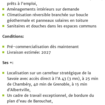
prêts à l'emploi,
Aménagements intérieurs sur demande
Climatisation réversible branchée sur boucle
géothermale et panneaux solaires en toiture
Sanitaires et douches dans les espaces communs
Conditions:
Pré-commercialisation dès maintenant
Livraison estimée: 2027
Ses +:
Localisation sur un carrefour stratégique de la
Savoie avec accès direct à l'A 43 (3 mn), à 25 min
de Chambéry, 40 min de Grenoble, à 15 min
d’Albertville,
Un cadre de travail exceptionnel, de bordure du
plan d'eau de Barouchat,