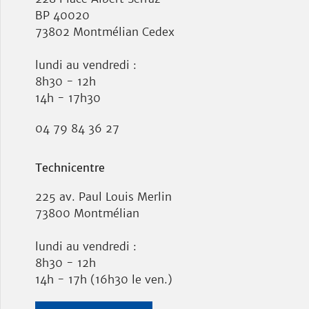
BP 40020
73802 Montmélian Cedex
lundi au vendredi :
8h30 - 12h
14h - 17h30
04 79 84 36 27
Technicentre
225 av. Paul Louis Merlin
73800 Montmélian
lundi au vendredi :
8h30 - 12h
14h - 17h (16h30 le ven.)