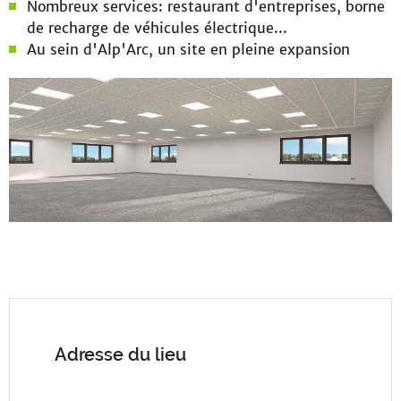
Nombreux services: restaurant d'entreprises, borne
de recharge de véhicules électrique...
Au sein d'Alp'Arc, un site en pleine expansion
Adresse du lieu