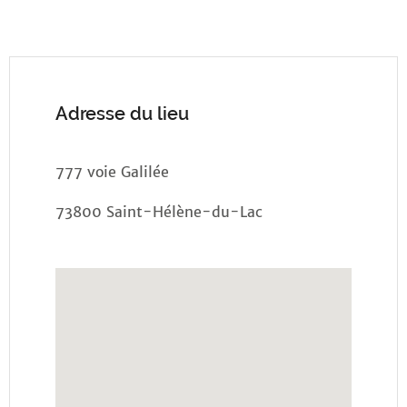
Adresse du lieu
777 voie Galilée
73800 Saint-Hélène-du-Lac