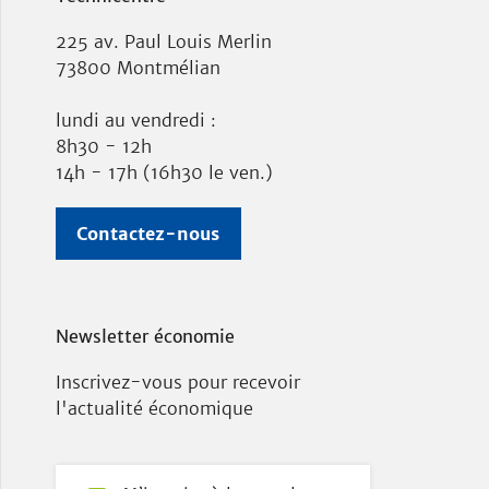
225 av. Paul Louis Merlin
73800 Montmélian
lundi au vendredi :
8h30 - 12h
14h - 17h (16h30 le ven.)
Contactez-nous
Newsletter économie
Inscrivez-vous pour recevoir
l'actualité économique