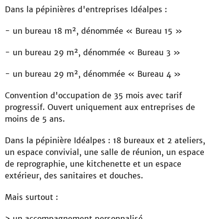
Dans la pépinières d'entreprises Idéalpes :
- un bureau 18 m², dénommée « Bureau 15 »
- un bureau 29 m², dénommée « Bureau 3 »
- un bureau 29 m², dénommée « Bureau 4 »
Convention d'occupation de 35 mois avec tarif
progressif. Ouvert uniquement aux entreprises de
moins de 5 ans.
Dans la pépinière Idéalpes : 18 bureaux et 2 ateliers,
un espace convivial, une salle de réunion, un espace
de reprographie, une kitchenette et un espace
extérieur, des sanitaires et douches.
Mais surtout :
> un accompagnement personnalisé