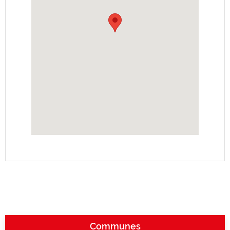
Communes