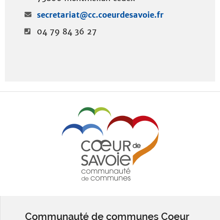
secretariat@cc.coeurdesavoie.fr
04 79 84 36 27
Communauté de communes Coeur