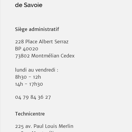
de Savoie
Siège administratif
228 Place Albert Serraz
BP 40020
73802 Montmélian Cedex
lundi au vendredi :
8h30 - 12h
14h - 17h30
04 79 84 36 27
Technicentre
225 av. Paul Louis Merlin