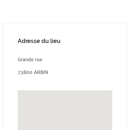
Adresse du lieu
Grande rue
73800 ARBIN