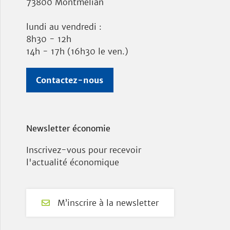
73800 Montmélian
lundi au vendredi :
8h30 - 12h
14h - 17h (16h30 le ven.)
Contactez-nous
Newsletter économie
Inscrivez-vous pour recevoir
l'actualité économique
M’inscrire à la newsletter