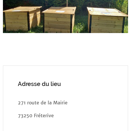
Adresse du lieu
271 route de la Mairie
73250 Fréterive