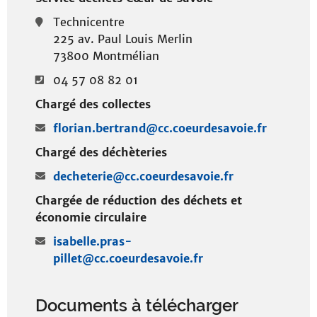
Technicentre
225 av. Paul Louis Merlin
73800 Montmélian
04 57 08 82 01
Chargé des collectes
florian.bertrand@cc.coeurdesavoie.fr
Chargé des déchèteries
decheterie@cc.coeurdesavoie.fr
Chargée de réduction des déchets et
économie circulaire
isabelle.pras-
pillet@cc.coeurdesavoie.fr
Documents à télécharger