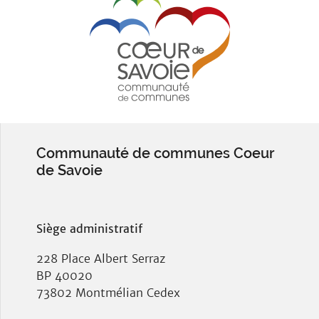
Communauté de communes Coeur
de Savoie
Siège administratif
228 Place Albert Serraz
BP 40020
73802 Montmélian Cedex