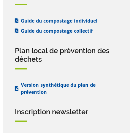
Guide du compostage individuel
Guide du compostage collectif
Plan local de prévention des
déchets
Version synthétique du plan de
prévention
Inscription newsletter