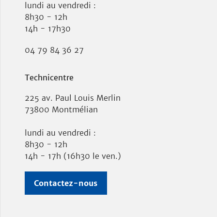
lundi au vendredi :
8h30 - 12h
14h - 17h30
04 79 84 36 27
Technicentre
225 av. Paul Louis Merlin
73800 Montmélian
lundi au vendredi :
8h30 - 12h
14h - 17h (16h30 le ven.)
Contactez-nous