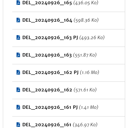
DEL_20240926_165
(436.05 Ko)
DEL_20240926_164
(598.36 Ko)
DEL_20240926_163 PJ
(493.26 Ko)
DEL_20240926_163
(551.87 Ko)
DEL_20240926_162 PJ
(1.16 Mo)
DEL_20240926_162
(571.61 Ko)
DEL_20240926_161 PJ
(1.41 Mo)
DEL_20240926_161
(346.97 Ko)