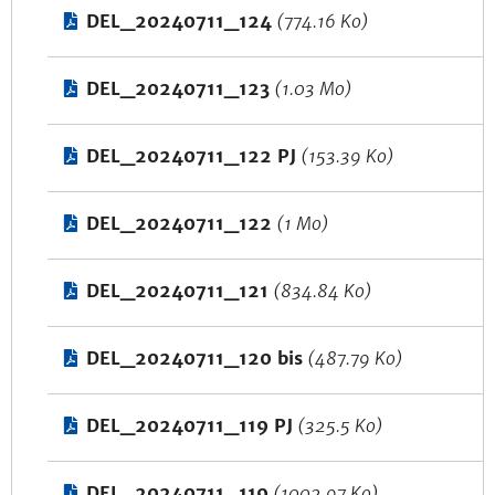
DEL_20240711_124
(774.16 Ko)
DEL_20240711_123
(1.03 Mo)
DEL_20240711_122 PJ
(153.39 Ko)
DEL_20240711_122
(1 Mo)
DEL_20240711_121
(834.84 Ko)
DEL_20240711_120 bis
(487.79 Ko)
DEL_20240711_119 PJ
(325.5 Ko)
DEL_20240711_119
(1002.97 Ko)