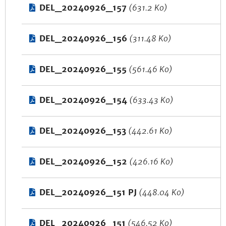
DEL_20240926_157
(631.2 Ko)
DEL_20240926_156
(311.48 Ko)
DEL_20240926_155
(561.46 Ko)
DEL_20240926_154
(633.43 Ko)
DEL_20240926_153
(442.61 Ko)
DEL_20240926_152
(426.16 Ko)
DEL_20240926_151 PJ
(448.04 Ko)
DEL_20240926_151
(546.52 Ko)