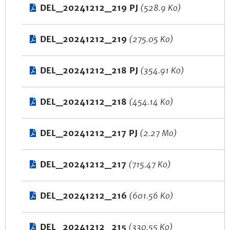
DEL_20241212_219 PJ
(528.9 Ko)
DEL_20241212_219
(275.05 Ko)
DEL_20241212_218 PJ
(354.91 Ko)
DEL_20241212_218
(454.14 Ko)
DEL_20241212_217 PJ
(2.27 Mo)
DEL_20241212_217
(715.47 Ko)
DEL_20241212_216
(601.56 Ko)
DEL_20241212_215
(330.55 Ko)