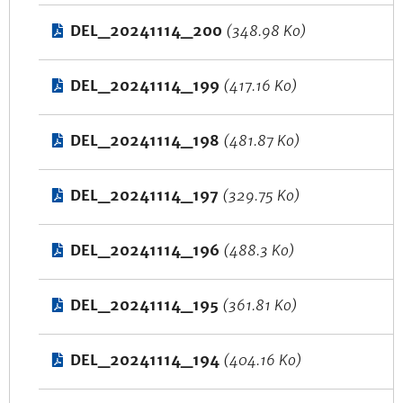
DEL_20241114_200
(348.98 Ko)
DEL_20241114_199
(417.16 Ko)
DEL_20241114_198
(481.87 Ko)
DEL_20241114_197
(329.75 Ko)
DEL_20241114_196
(488.3 Ko)
DEL_20241114_195
(361.81 Ko)
DEL_20241114_194
(404.16 Ko)