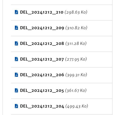
DEL_20241212_210
(298.63 Ko)
DEL_20241212_209
(310.82 Ko)
DEL_20241212_208
(311.28 Ko)
DEL_20241212_207
(277.95 Ko)
DEL_20241212_206
(399.31 Ko)
DEL_20241212_205
(361.67 Ko)
DEL_20241212_204
(499.43 Ko)