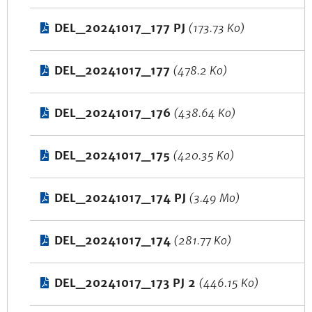
DEL_20241017_177 PJ
(173.73 Ko)
DEL_20241017_177
(478.2 Ko)
DEL_20241017_176
(438.64 Ko)
DEL_20241017_175
(420.35 Ko)
DEL_20241017_174 PJ
(3.49 Mo)
DEL_20241017_174
(281.77 Ko)
DEL_20241017_173 PJ 2
(446.15 Ko)