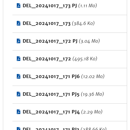
DEL_20241017_173 PJ
(1.11 Mo)
DEL_20241017_173
(384.6 Ko)
DEL_20241017_172 PJ
(3.04 Mo)
DEL_20241017_172
(495.18 Ko)
DEL_20241017_171 PJ6
(12.02 Mo)
DEL_20241017_171 PJ5
(19.36 Mo)
DEL_20241017_171 PJ4
(2.29 Mo)
DEL_20241017_171 PJ3
(288.66 Ko)