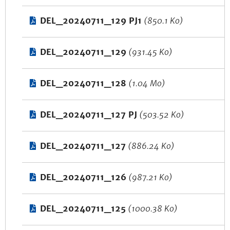
DEL_20240711_129 PJ1
(850.1 Ko)
DEL_20240711_129
(931.45 Ko)
DEL_20240711_128
(1.04 Mo)
DEL_20240711_127 PJ
(503.52 Ko)
DEL_20240711_127
(886.24 Ko)
DEL_20240711_126
(987.21 Ko)
DEL_20240711_125
(1000.38 Ko)