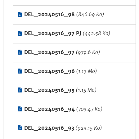
DEL_20240516_98
(846.69 Ko)
DEL_20240516_97 PJ
(442.58 Ko)
DEL_20240516_97
(979.6 Ko)
DEL_20240516_96
(1.13 Mo)
DEL_20240516_95
(1.15 Mo)
DEL_20240516_94
(703.47 Ko)
DEL_20240516_93
(923.15 Ko)