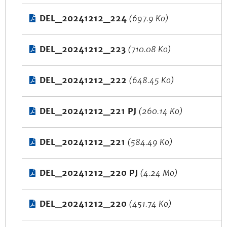
DEL_20241212_224
(697.9 Ko)
DEL_20241212_223
(710.08 Ko)
DEL_20241212_222
(648.45 Ko)
DEL_20241212_221 PJ
(260.14 Ko)
DEL_20241212_221
(584.49 Ko)
DEL_20241212_220 PJ
(4.24 Mo)
DEL_20241212_220
(451.74 Ko)