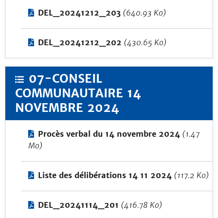
DEL_20241212_203
(640.93 Ko)
DEL_20241212_202
(430.65 Ko)
07-CONSEIL
COMMUNAUTAIRE 14
NOVEMBRE 2024
Procès verbal du 14 novembre 2024
(1.47
Mo)
Liste des délibérations 14 11 2024
(117.2 Ko)
DEL_20241114_201
(416.78 Ko)