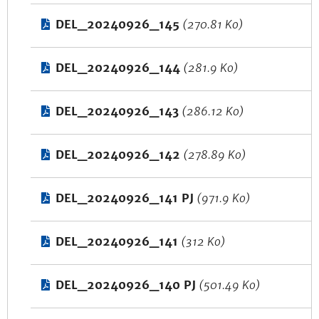
DEL_20240926_145
(270.81 Ko)
DEL_20240926_144
(281.9 Ko)
DEL_20240926_143
(286.12 Ko)
DEL_20240926_142
(278.89 Ko)
DEL_20240926_141 PJ
(971.9 Ko)
DEL_20240926_141
(312 Ko)
DEL_20240926_140 PJ
(501.49 Ko)