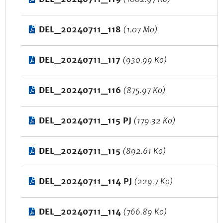
DEL_20240711_118
(1.07 Mo)
DEL_20240711_117
(930.99 Ko)
DEL_20240711_116
(875.97 Ko)
DEL_20240711_115 PJ
(179.32 Ko)
DEL_20240711_115
(892.61 Ko)
DEL_20240711_114 PJ
(229.7 Ko)
DEL_20240711_114
(766.89 Ko)