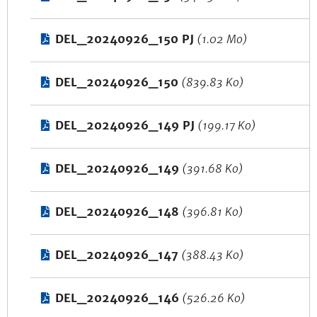
DEL_20240926_150 PJ
(1.02 Mo)
DEL_20240926_150
(839.83 Ko)
DEL_20240926_149 PJ
(199.17 Ko)
DEL_20240926_149
(391.68 Ko)
DEL_20240926_148
(396.81 Ko)
DEL_20240926_147
(388.43 Ko)
DEL_20240926_146
(526.26 Ko)