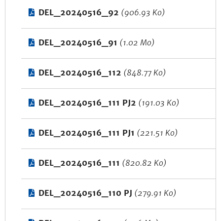
DEL_20240516_92
(906.93 Ko)
DEL_20240516_91
(1.02 Mo)
DEL_20240516_112
(848.77 Ko)
DEL_20240516_111 PJ2
(191.03 Ko)
DEL_20240516_111 PJ1
(221.51 Ko)
DEL_20240516_111
(820.82 Ko)
DEL_20240516_110 PJ
(279.91 Ko)