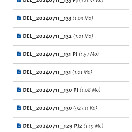
DEL_20240711_133 PJ
(761.33 Ko)
DEL_20240711_133
(1.03 Mo)
DEL_20240711_132
(1.01 Mo)
DEL_20240711_131 PJ
(1.57 Mo)
DEL_20240711_131
(1.01 Mo)
DEL_20240711_130 PJ
(1.08 Mo)
DEL_20240711_130
(927.11 Ko)
DEL_20240711_129 PJ2
(1.19 Mo)