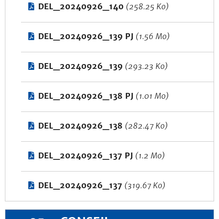
DEL_20240926_140
(258.25 Ko)
DEL_20240926_139 PJ
(1.56 Mo)
DEL_20240926_139
(293.23 Ko)
DEL_20240926_138 PJ
(1.01 Mo)
DEL_20240926_138
(282.47 Ko)
DEL_20240926_137 PJ
(1.2 Mo)
DEL_20240926_137
(319.67 Ko)