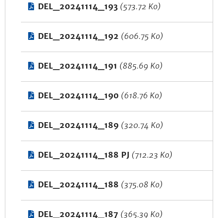
DEL_20241114_193
(573.72 Ko)
DEL_20241114_192
(606.75 Ko)
DEL_20241114_191
(885.69 Ko)
DEL_20241114_190
(618.76 Ko)
DEL_20241114_189
(320.74 Ko)
DEL_20241114_188 PJ
(712.23 Ko)
DEL_20241114_188
(375.08 Ko)
DEL_20241114_187
(365.39 Ko)