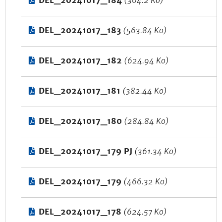
DEL_20241017_184
(364.2 Ko)
DEL_20241017_183
(563.84 Ko)
DEL_20241017_182
(624.94 Ko)
DEL_20241017_181
(382.44 Ko)
DEL_20241017_180
(284.84 Ko)
DEL_20241017_179 PJ
(361.34 Ko)
DEL_20241017_179
(466.32 Ko)
DEL_20241017_178
(624.57 Ko)