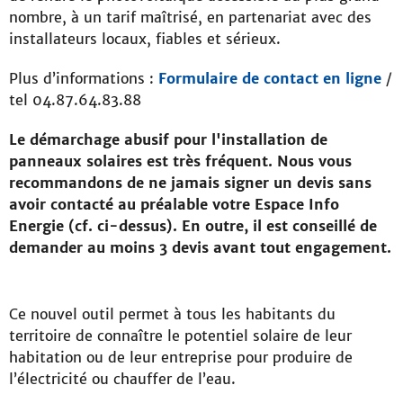
nombre, à un tarif maîtrisé, en partenariat avec des
installateurs locaux, fiables et sérieux.
Plus d’informations :
Formulaire de contact en ligne
/
tel 04.87.64.83.88
Le démarchage abusif pour l'installation de
panneaux solaires est très fréquent. Nous vous
recommandons de ne jamais signer un devis sans
avoir contacté au préalable votre Espace Info
Energie (cf. ci-dessus). En outre, il est conseillé de
demander au moins 3 devis avant tout engagement.
Ce nouvel outil permet à tous les habitants du
territoire de connaître le potentiel solaire de leur
habitation ou de leur entreprise pour produire de
l’électricité ou chauffer de l’eau.