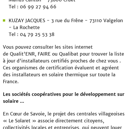
Tel : 06 99 27 94 66
KUZAY JACQUES - 3 rue du Frêne - 73110 Valgelon
- La Rochette
Tel : 04 79 25 53 38
Vous pouvez consulter les sites internet
de Qualit'ENR, FAIRE ou Qualibat pour trouver la liste
à jour d'installateurs certifiés proches de chez vous .
Ces organismes de certification évaluent et agréent
des installateurs en solaire thermique sur toute la
France.
Les sociétés coopératives pour le développement sur
solaire …
En Cœur de Savoie, le projet des centrales villageoises
« Le Solaret
» associe directement citoyens,
collectivités locales et entreprises, qui peuvent louer