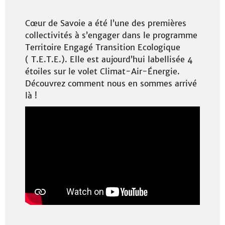
Cœur de Savoie a été l’une des premières
collectivités à s’engager dans le programme
Territoire Engagé Transition Ecologique
( T.E.T.E.). Elle est aujourd’hui labellisée 4
étoiles sur le volet Climat-Air-Énergie.
Découvrez comment nous en sommes arrivé
là !