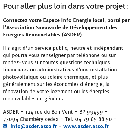
Pour aller plus loin dans votre projet :
Contactez votre Espace Info Energie local, porté par
l'Association Savoyarde de Développement des
Energies Renouvelables (ASDER).
Il s'agit d'un service public, neutre et indépendant,
qui pourra vous renseigner par téléphone ou sur
rendez-vous sur toutes questions techniques,
financières ou administratives d’une installation
photovoltaïque ou solaire thermique, et plus
généralement sur les économies d'énergie, la
rénovation de votre logement ou les énergies
renouvelables en général.
ASDER - 124 rue du Bon Vent - BP 99499 -
73094 Chambéry cedex - Tel. 04 79 85 88 50 -
info@asder.asso.fr
-
www.asder.asso.fr