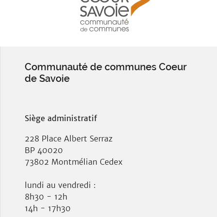
Communauté de communes Coeur
de Savoie
Siège administratif
228 Place Albert Serraz
BP 40020
73802 Montmélian Cedex
lundi au vendredi :
8h30 - 12h
14h - 17h30