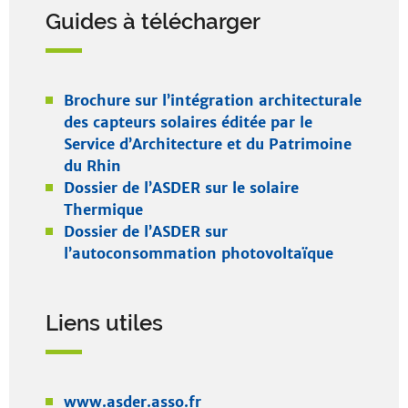
Guides à télécharger
Brochure sur l’intégration architecturale
des capteurs solaires éditée par le
Service d’Architecture et du Patrimoine
du Rhin
Dossier de l’ASDER sur le solaire
Thermique
Dossier de l’ASDER sur
l’autoconsommation photovoltaïque
Liens utiles
www.asder.asso.fr