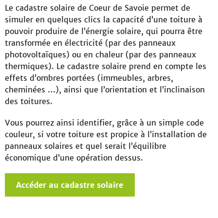
Le cadastre solaire de Coeur de Savoie permet de
simuler en quelques clics la capacité d’une toiture à
pouvoir produire de l’énergie solaire, qui pourra être
transformée en électricité (par des panneaux
photovoltaïques) ou en chaleur (par des panneaux
thermiques). Le cadastre solaire prend en compte les
effets d’ombres portées (immeubles, arbres,
cheminées …), ainsi que l’orientation et l’inclinaison
des toitures.
Vous pourrez ainsi identifier, grâce à un simple code
couleur, si votre toiture est propice à l’installation de
panneaux solaires et quel serait l’équilibre
économique d’une opération dessus.
Accéder au cadastre solaire