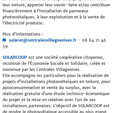
leur toiture, apporter leur savoir-faire et/ou contribuer
financièrement à l’installation de panneaux
photovoltaïques, à leur exploitation et à la vente de
l’électricité produite.
Plus d’informations :
solaret@centralesvillageaoises.fr
- 06 64 71 46
59
SOLARCOOP
est une société coopérative citoyenne,
reconnue de l’Économie Sociale et Solidaire, créée et
soutenue par les Centrales Villageoises.
Elle accompagne les particuliers pour la réalisation de
projets d’installations photovoltaïques en toiture, pour
autoconsommation et vente du surplus, avec la
réalisation gratuite d’une étude technico-économique
du projet et la mise en relation avec l’un de ses
installateurs partenaires. L’objectif de SOLARCOOP est
de rendre le photovoltaïque accessible au plus grand