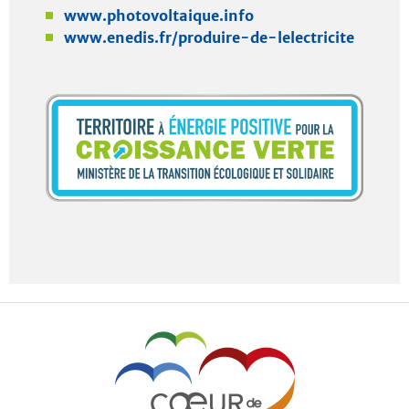
www.photovoltaique.info
www.enedis.fr/produire-de-lelectricite