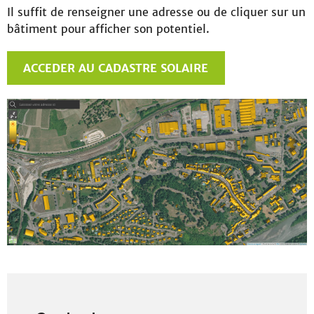
Il suffit de renseigner une adresse ou de cliquer sur un
bâtiment pour afficher son potentiel.
ACCEDER AU CADASTRE SOLAIRE