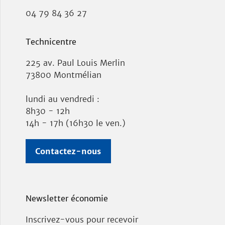
04 79 84 36 27
Technicentre
225 av. Paul Louis Merlin
73800 Montmélian
lundi au vendredi :
8h30 - 12h
14h - 17h (16h30 le ven.)
Contactez-nous
Newsletter économie
Inscrivez-vous pour recevoir