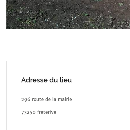
Adresse du lieu
296 route de la mairie
73250 freterive