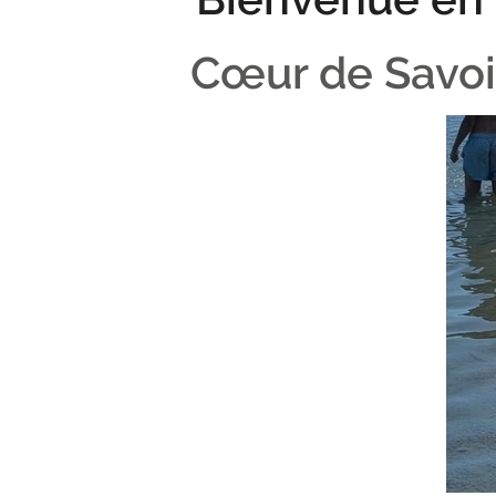
Cœur de Savo