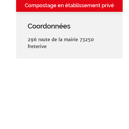
Compostage en établissement privé
Coordonnées
296 route de la mairie 73250
freterive