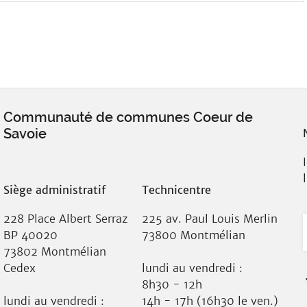
Communauté de communes Coeur de
Savoie
Siège administratif
Technicentre
228 Place Albert Serraz
225 av. Paul Louis Merlin
BP 40020
73800 Montmélian
73802 Montmélian
Cedex
lundi au vendredi :
8h30 - 12h
lundi au vendredi :
14h - 17h (16h30 le ven.)