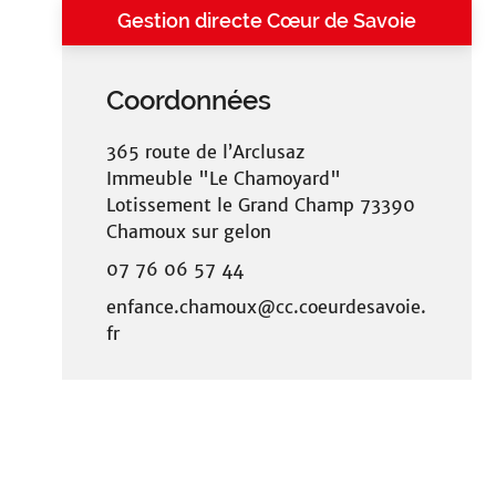
Gestion directe Cœur de Savoie
Coordonnées
365 route de l’Arclusaz
Immeuble "Le Chamoyard"
Lotissement le Grand Champ 73390
Chamoux sur gelon
07 76 06 57 44
enfance.chamoux@cc.coeurdesavoie.
fr