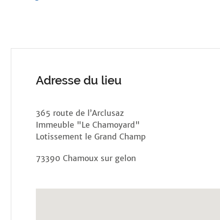
Adresse du lieu
365 route de l’Arclusaz
Immeuble "Le Chamoyard"
Lotissement le Grand Champ
73390 Chamoux sur gelon