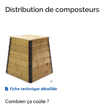
Distribution de composteurs
Fiche technique détaillée
Combien ça coûte ?