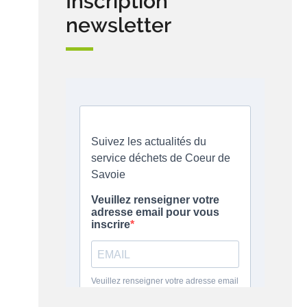
Inscription
newsletter