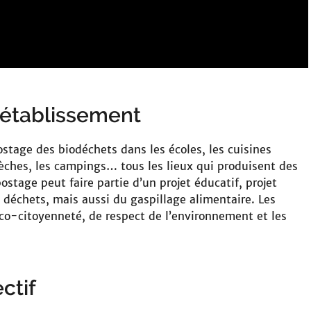
établissement
ostage des biodéchets dans les écoles, les cuisines
crèches, les campings… tous les lieux qui produisent des
stage peut faire partie d’un projet éducatif, projet
s déchets, mais aussi du gaspillage alimentaire. Les
éco-citoyenneté, de respect de l’environnement et les
ctif