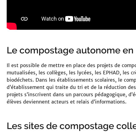
Le compostage autonome en 
Il est possible de mettre en place des projets de comp
mutualisées, les collèges, les lycées, les EPHAD, les 
biodéchets. Dans les établissements scolaires, le compo
d’établissement qui traite du tri et de la réduction de
projets s’inscrivent dans un parcours pédagogique, d’
élèves deviennent acteurs et relais d’informations.
Les sites de compostage colle