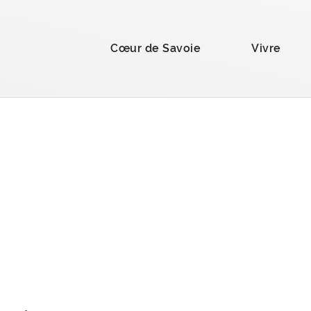
la recherche
Cœur de Savoie
Vivre