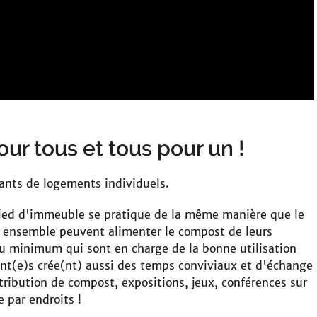
ur tous et tous pour un !
ants de logements individuels.
 pied d'immeuble se pratique de la même manière que le
 ensemble peuvent alimenter le compost de leurs
au minimum qui sont en charge de la bonne utilisation
nt(e)s crée(nt) aussi des temps conviviaux et d'échange
stribution de compost, expositions, jeux, conférences sur
e par endroits !