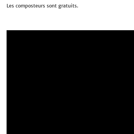
Les composteurs sont gratuits.