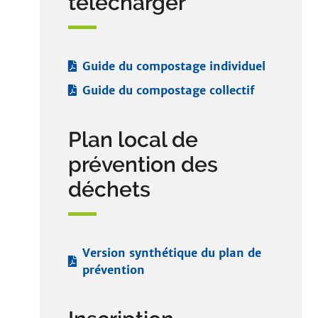
télécharger
Guide du compostage individuel
Guide du compostage collectif
Plan local de
prévention des
déchets
Version synthétique du plan de
prévention