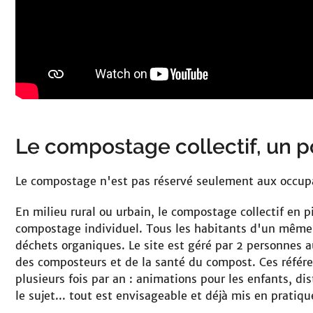
Le compostage collectif, un po
Le compostage n'est pas réservé seulement aux occup
En milieu rural ou urbain, le compostage collectif en
compostage individuel. Tous les habitants d'un même
déchets organiques. Le site est géré par 2 personnes 
des composteurs et de la santé du compost. Ces référe
plusieurs fois par an : animations pour les enfants, di
le sujet... tout est envisageable et déjà mis en pratiqu