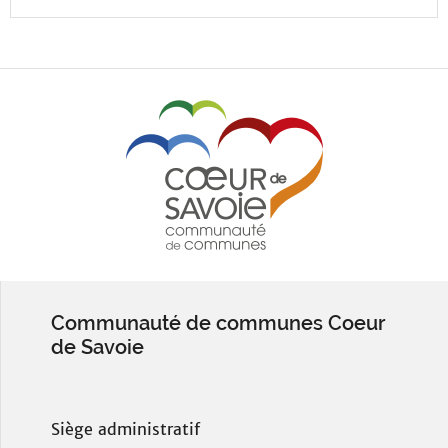
Communauté de communes Coeur
de Savoie
Siège administratif