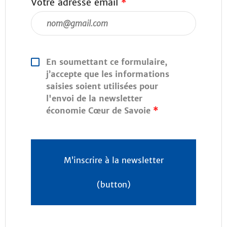
Votre adresse email
*
En soumettant ce formulaire,
j’accepte que les informations
saisies soient utilisées pour
l'envoi de la newsletter
économie Cœur de Savoie
*
M’inscrire à la newsletter
(button)