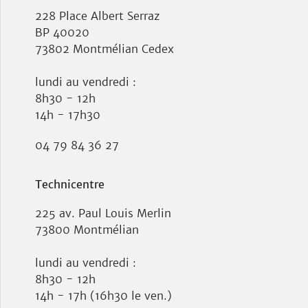
228 Place Albert Serraz
BP 40020
73802 Montmélian Cedex
lundi au vendredi :
8h30 - 12h
14h - 17h30
04 79 84 36 27
Technicentre
225 av. Paul Louis Merlin
73800 Montmélian
lundi au vendredi :
8h30 - 12h
14h - 17h (16h30 le ven.)