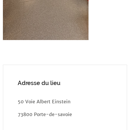
Adresse du lieu
50 Voie Albert Einstein
73800 Porte-de-savoie