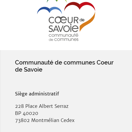
Communauté de communes Coeur
de Savoie
Siège administratif
228 Place Albert Serraz
BP 40020
73802 Montmélian Cedex