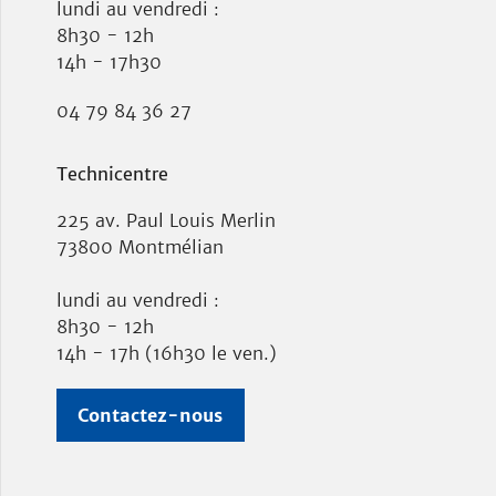
lundi au vendredi :
8h30 - 12h
14h - 17h30
04 79 84 36 27
Technicentre
225 av. Paul Louis Merlin
73800 Montmélian
lundi au vendredi :
8h30 - 12h
14h - 17h (16h30 le ven.)
Contactez-nous