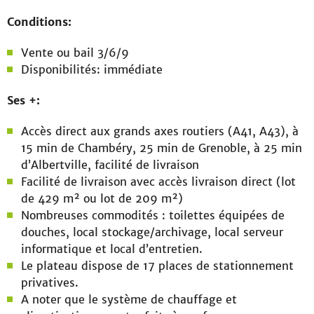
Conditions:
Vente ou bail 3/6/9
Disponibilités: immédiate
Ses +:
Accès direct aux grands axes routiers (A41, A43), à
15 min de Chambéry, 25 min de Grenoble, à 25 min
d’Albertville, facilité de livraison
Facilité de livraison avec accès livraison direct (lot
de 429 m² ou lot de 209 m²)
Nombreuses commodités : toilettes équipées de
douches, local stockage/archivage, local serveur
informatique et local d’entretien.
Le plateau dispose de 17 places de stationnement
privatives.
A noter que le système de chauffage et