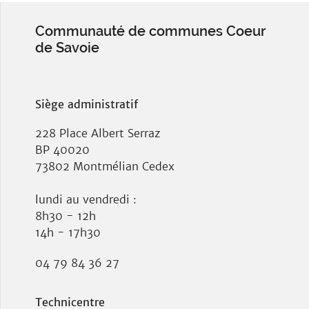
Communauté de communes Coeur
de Savoie
Siège administratif
228 Place Albert Serraz
BP 40020
73802 Montmélian Cedex
lundi au vendredi :
8h30 - 12h
14h - 17h30
04 79 84 36 27
Technicentre