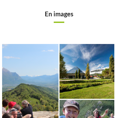
En images