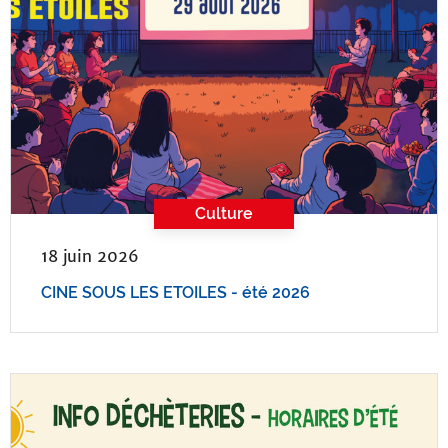
Culture
18 juin 2026
CINE SOUS LES ETOILES - été 2026