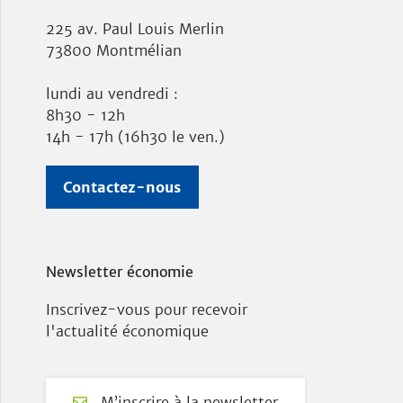
225 av. Paul Louis Merlin
73800 Montmélian
lundi au vendredi :
8h30 - 12h
14h - 17h (16h30 le ven.)
Contactez-nous
Newsletter économie
Inscrivez-vous pour recevoir
l'actualité économique
M’inscrire à la newsletter