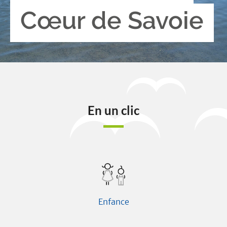
Cœur de Savoie
En un clic
Enfance