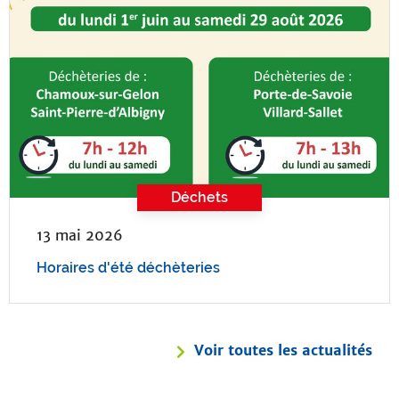
Déchets
13 mai 2026
Horaires d'été déchèteries
Voir toutes les actualités