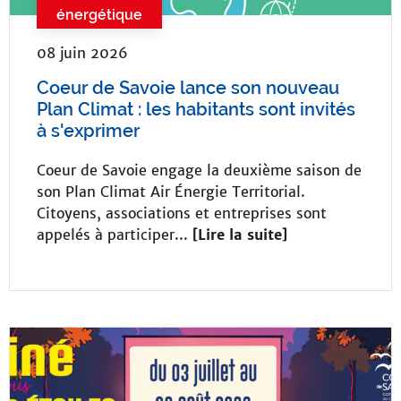
énergétique
08 juin 2026
Coeur de Savoie lance son nouveau
Plan Climat : les habitants sont invités
à s'exprimer
Coeur de Savoie engage la deuxième saison de
son Plan Climat Air Énergie Territorial.
Citoyens, associations et entreprises sont
appelés à participer...
[Lire la suite]