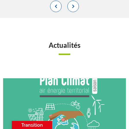
Actualités
Transition